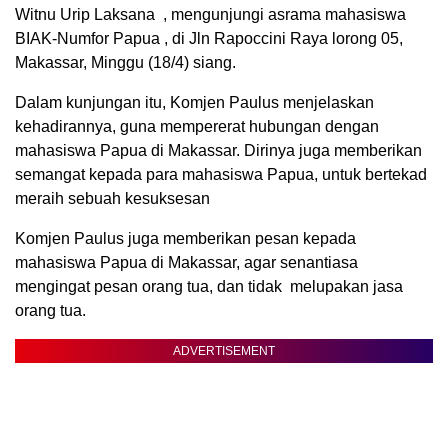
Witnu Urip Laksana , mengunjungi asrama mahasiswa
BIAK-Numfor Papua , di Jln Rapoccini Raya lorong 05,
Makassar, Minggu (18/4) siang.
Dalam kunjungan itu, Komjen Paulus menjelaskan
kehadirannya, guna mempererat hubungan dengan
mahasiswa Papua di Makassar. Dirinya juga memberikan
semangat kepada para mahasiswa Papua, untuk bertekad
meraih sebuah kesuksesan
Komjen Paulus juga memberikan pesan kepada
mahasiswa Papua di Makassar, agar senantiasa
mengingat pesan orang tua, dan tidak melupakan jasa
orang tua.
ADVERTISEMENT