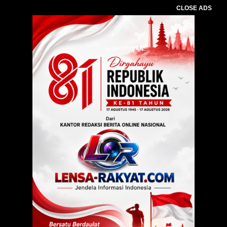
CLOSE ADS