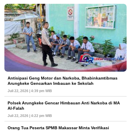
Antisipasi Geng Motor dan Narkoba, Bhabinkamtibmas
Arungkeke Gencarkan Imbauan ke Sekolah
Juli 22, 2026 | 4:39 pm WIB
Polsek Arungkeke Gencar Himbauan Anti Narkoba di MA
Al-Falah
Juli 22, 2026 | 4:22 pm WIB
Orang Tua Peserta SPMB Makassar Minta Verifikasi