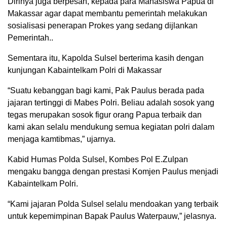
Dirinya juga berpesan, kepada para Mahasiswa Papua di
Makassar agar dapat membantu pemerintah melakukan
sosialisasi penerapan Prokes yang sedang dijlankan
Pemerintah..
Sementara itu, Kapolda Sulsel berterima kasih dengan
kunjungan Kabaintelkam Polri di Makassar
“Suatu kebanggan bagi kami, Pak Paulus berada pada
jajaran tertinggi di Mabes Polri. Beliau adalah sosok yang
tegas merupakan sosok figur orang Papua terbaik dan
kami akan selalu mendukung semua kegiatan polri dalam
menjaga kamtibmas,” ujarnya.
Kabid Humas Polda Sulsel, Kombes Pol E.Zulpan
mengaku bangga dengan prestasi Komjen Paulus menjadi
Kabaintelkam Polri.
“Kami jajaran Polda Sulsel selalu mendoakan yang terbaik
untuk kepemimpinan Bapak Paulus Waterpauw,” jelasnya.