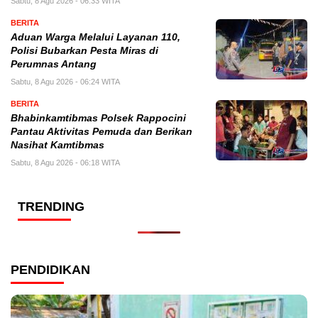
Sabtu, 8 Agu 2026 - 06:33 WITA
BERITA
Aduan Warga Melalui Layanan 110,
Polisi Bubarkan Pesta Miras di
Perumnas Antang
Sabtu, 8 Agu 2026 - 06:24 WITA
BERITA
Bhabinkamtibmas Polsek Rappocini
Pantau Aktivitas Pemuda dan Berikan
Nasihat Kamtibmas
Sabtu, 8 Agu 2026 - 06:18 WITA
TRENDING
PENDIDIKAN