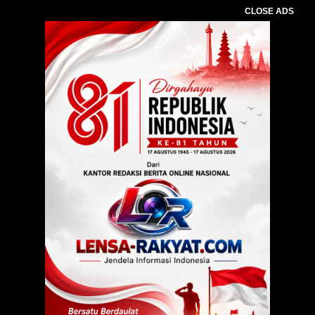
CLOSE ADS