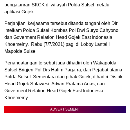
pengatanran SKCK di wilayah Polda Sulsel melalui
aplikasi Gojek
Perjanjian kerjasama tersebut ditanda tangani oleh Dir
Intelkam Polda Sulsel Kombes Pol Dwi Suryo Cahyono
dan Goverment Relation Head Gojek East Indonesia
Khoemeiny. Rabu (7/7/2021) pagi di Lobby Lantai I
Mapolda Sulsel
Penandatangan tersebut juga dihadiri oleh Wakapolda
Sulsel Brigjen Pol Drs Halim Pagarra, dan Pejabat utama
Polda Sulsel. Sementara dari pihak Gojek, dihadiri Distrik
Head Gojek Sulawesi Adwin Pratama Anas, dan
Goverment Relation Head Gojek East Indonesia
Khoemeiny
ADVERTISEMENT