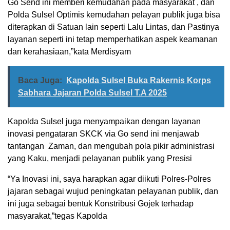
Go Send ini memberi kemudahan pada masyarakat , dan
Polda Sulsel Optimis kemudahan pelayan publik juga bisa
diterapkan di Satuan lain seperti Lalu Lintas, dan Pastinya
layanan seperti ini tetap memperhatikan aspek keamanan
dan kerahasiaan,”kata Merdisyam
Baca Juga:
Kapolda Sulsel Buka Rakernis Korps
Sabhara Jajaran Polda Sulsel T.A 2025
Kapolda Sulsel juga menyampaikan dengan layanan
inovasi pengataran SKCK via Go send ini menjawab
tantangan Zaman, dan mengubah pola pikir administrasi
yang Kaku, menjadi pelayanan publik yang Presisi
“Ya Inovasi ini, saya harapkan agar diikuti Polres-Polres
jajaran sebagai wujud peningkatan pelayanan publik, dan
ini juga sebagai bentuk Konstribusi Gojek terhadap
masyarakat,”tegas Kapolda