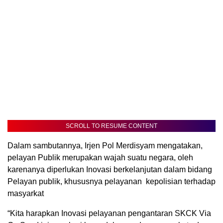
SCROLL TO RESUME CONTENT
Dalam sambutannya, Irjen Pol Merdisyam mengatakan,
pelayan Publik merupakan wajah suatu negara, oleh
karenanya diperlukan Inovasi berkelanjutan dalam bidang
Pelayan publik, khususnya pelayanan kepolisian terhadap
masyarkat
“Kita harapkan Inovasi pelayanan pengantaran SKCK Via