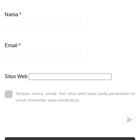
Nama
*
Email
*
Situs Web
Simpan nama, email, dan situs web saya pada peramban ini
untuk komentar saya berikutnya.