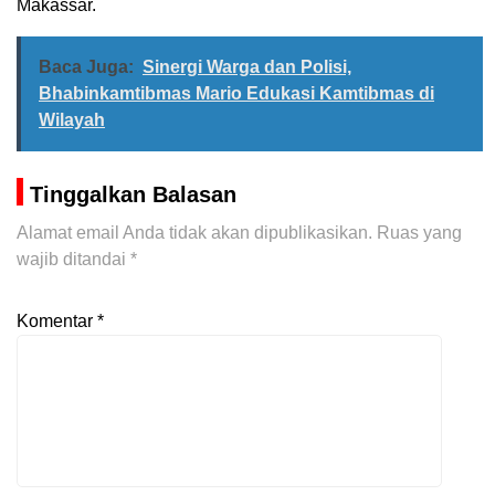
Makassar.
Baca Juga:
Sinergi Warga dan Polisi,
Bhabinkamtibmas Mario Edukasi Kamtibmas di
Wilayah
Tinggalkan Balasan
Alamat email Anda tidak akan dipublikasikan.
Ruas yang
wajib ditandai
*
Komentar
*