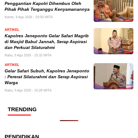
Penggantian Kapolri Dihembus Oleh
Pihak Pihak Terganggu Kenyamanannya
Kamis, 6 Agu 2026 - 03:50 WITA
ARTIKEL
Kapolres Jeneponto Gelar Safari Magrib
di Masjid Babul Jannah, Serap Aspirasi
dan Perkuat Silaturahmi
Rabu, 5 Agu 2026 - 15:32 WITA
ARTIKEL
Gelar Safari Subuh, Kapolres Jeneponto
: Pererat Silaturahmi dan Serap Aspirasi
Warga
Rabu, 5 Agu 2026 - 15:28 WITA
TRENDING
PENDIDIKAN