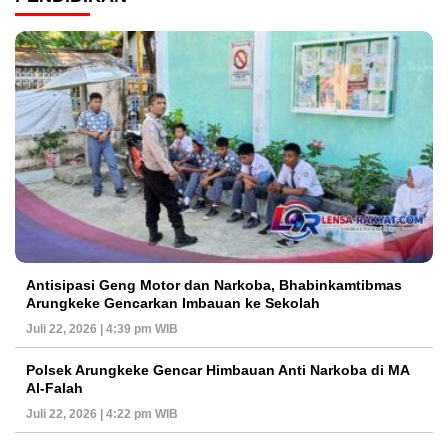
Antisipasi Geng Motor dan Narkoba, Bhabinkamtibmas
Arungkeke Gencarkan Imbauan ke Sekolah
Juli 22, 2026 | 4:39 pm WIB
Polsek Arungkeke Gencar Himbauan Anti Narkoba di MA
Al-Falah
Juli 22, 2026 | 4:22 pm WIB