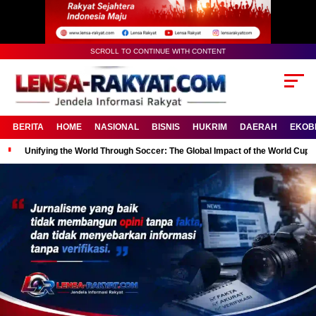
SCROLL TO CONTINUE WITH CONTENT
BERITA
HOME
NASIONAL
BISNIS
HUKRIM
DAERAH
EKOB
Unifying the World Through Soccer: The Global Impact of the World Cup