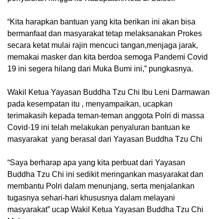
“Kita harapkan bantuan yang kita berikan ini akan bisa
bermanfaat dan masyarakat tetap melaksanakan Prokes
secara ketat mulai rajin mencuci tangan,menjaga jarak,
memakai masker dan kita berdoa semoga Pandemi Covid
19 ini segera hilang dari Muka Bumi ini,” pungkasnya.
Wakil Ketua Yayasan Buddha Tzu Chi Ibu Leni Darmawan
pada kesempatan itu , menyampaikan, ucapkan
terimakasih kepada teman-teman anggota Polri di massa
Covid-19 ini telah melakukan penyaluran bantuan ke
masyarakat yang berasal dari Yayasan Buddha Tzu Chi
“Saya berharap apa yang kita perbuat dari Yayasan
Buddha Tzu Chi ini sedikit meringankan masyarakat dan
membantu Polri dalam menunjang, serta menjalankan
tugasnya sehari-hari khususnya dalam melayani
masyarakat” ucap Wakil Ketua Yayasan Buddha Tzu Chi