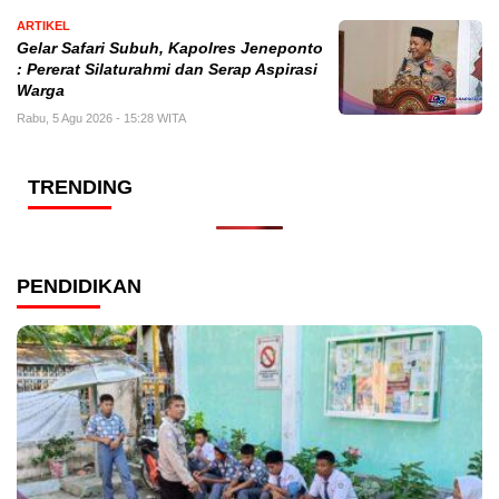
ARTIKEL
Gelar Safari Subuh, Kapolres Jeneponto
: Pererat Silaturahmi dan Serap Aspirasi
Warga
Rabu, 5 Agu 2026 - 15:28 WITA
TRENDING
PENDIDIKAN