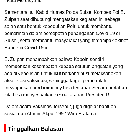
,”kata Merdisyam.
Sementara itu, Kabid Humas Polda Sulsel Kombes Pol E.
Zulpan saat dihubungi mengatakan kegiatan ini sebagai
salah satu bentuk kepedulian Polri untuk membantu
pemerintah dalam percepatan penanganan Covid-19 di
Sulsel, serta membantu masyarakat yang terdampak akibat
Pandemi Covid-19 ini .
E. Zulpan menambahkan bahwa Kapolri sendiri
memberikan kesempatan kepada seluruh angkatan yang
ada diKepolisian untuk ikut berkontribusi melaksanakan
akselerasi vaksinasi, sehingga target pemerintah
mewujudkan herd immunity bisa tercapai. Secara bertahap
kita bisa menyesuaikan sesuai arahan Presiden RI.
Dalam acara Vaksinasi tersebut, juga digelar bantuan
sosial dari Alumni Akpol 1997 Wira Pratama .
Tinggalkan Balasan