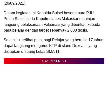
(20/09/2021).
Dalam kegiatan ini Kapolda Sulsel beserta para PJU
Polda Sulsel serta Kapolrestabes Makassar meninjau
langsung pelaksanaan Vaksinasi yang diberikan kepada
para pelajar dengan target sebanyak 2.000 dosis.
Selain itu terlihat pula, bagi Pelajar yang berusia 17 tahun
dapat langsung mengurus KTP di stand Dukcapil yang
disiapkan di ruang kelas SMA 11.
ADVERTISEMENT