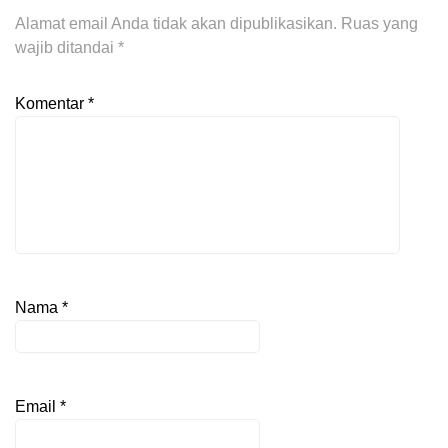
Alamat email Anda tidak akan dipublikasikan.
Ruas yang
wajib ditandai
*
Komentar
*
Nama
*
Email
*