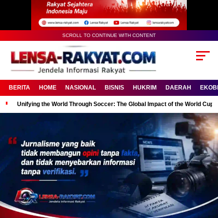
SCROLL TO CONTINUE WITH CONTENT
BERITA
HOME
NASIONAL
BISNIS
HUKRIM
DAERAH
EKOB
Unifying the World Through Soccer: The Global Impact of the World Cup