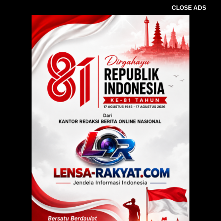
CLOSE ADS