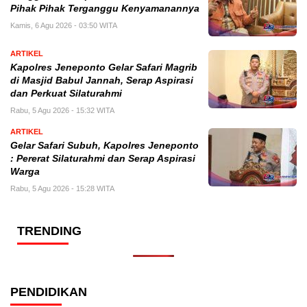
Pihak Pihak Terganggu Kenyamanannya
Kamis, 6 Agu 2026 - 03:50 WITA
ARTIKEL
Kapolres Jeneponto Gelar Safari Magrib
di Masjid Babul Jannah, Serap Aspirasi
dan Perkuat Silaturahmi
Rabu, 5 Agu 2026 - 15:32 WITA
ARTIKEL
Gelar Safari Subuh, Kapolres Jeneponto
: Pererat Silaturahmi dan Serap Aspirasi
Warga
Rabu, 5 Agu 2026 - 15:28 WITA
TRENDING
PENDIDIKAN