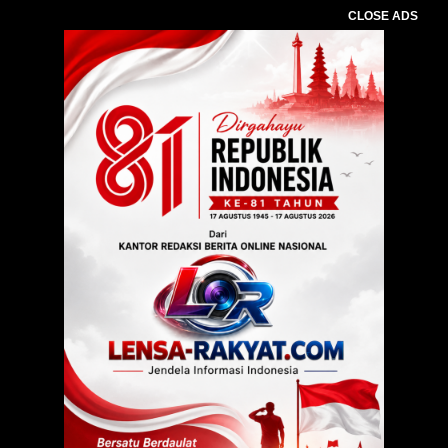
CLOSE ADS