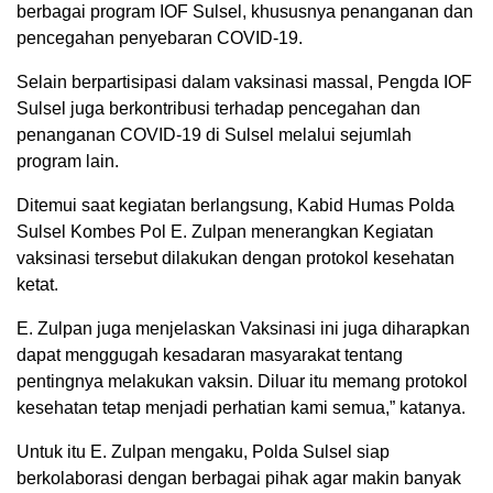
berbagai program IOF Sulsel, khususnya penanganan dan
pencegahan penyebaran COVID-19.
Selain berpartisipasi dalam vaksinasi massal, Pengda IOF
Sulsel juga berkontribusi terhadap pencegahan dan
penanganan COVID-19 di Sulsel melalui sejumlah
program lain.
Ditemui saat kegiatan berlangsung, Kabid Humas Polda
Sulsel Kombes Pol E. Zulpan menerangkan Kegiatan
vaksinasi tersebut dilakukan dengan protokol kesehatan
ketat.
E. Zulpan juga menjelaskan Vaksinasi ini juga diharapkan
dapat menggugah kesadaran masyarakat tentang
pentingnya melakukan vaksin. Diluar itu memang protokol
kesehatan tetap menjadi perhatian kami semua,” katanya.
Untuk itu E. Zulpan mengaku, Polda Sulsel siap
berkolaborasi dengan berbagai pihak agar makin banyak