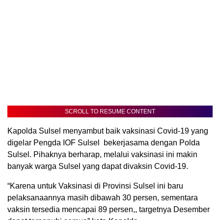
SCROLL TO RESUME CONTENT
Kapolda Sulsel menyambut baik vaksinasi Covid-19 yang
digelar Pengda IOF Sulsel bekerjasama dengan Polda
Sulsel. Pihaknya berharap, melalui vaksinasi ini makin
banyak warga Sulsel yang dapat divaksin Covid-19.
“Karena untuk Vaksinasi di Provinsi Sulsel ini baru
pelaksanaannya masih dibawah 30 persen, sementara
vaksin tersedia mencapai 89 persen,, targetnya Desember