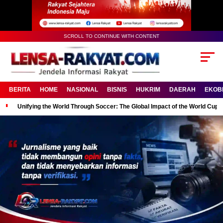
SCROLL TO CONTINUE WITH CONTENT
BERITA
HOME
NASIONAL
BISNIS
HUKRIM
DAERAH
EKOB
Unifying the World Through Soccer: The Global Impact of the World Cup