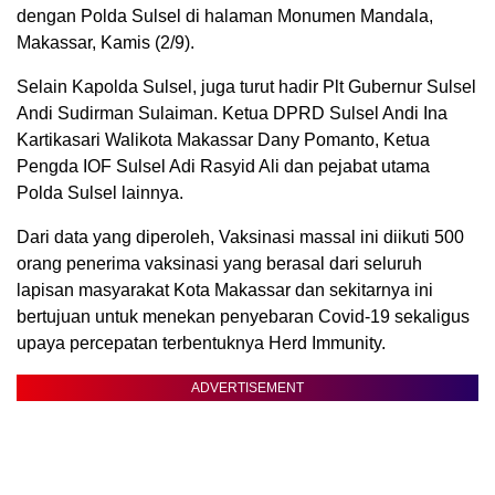
dengan Polda Sulsel di halaman Monumen Mandala,
Makassar, Kamis (2/9).
Selain Kapolda Sulsel, juga turut hadir Plt Gubernur Sulsel
Andi Sudirman Sulaiman. Ketua DPRD Sulsel Andi Ina
Kartikasari Walikota Makassar Dany Pomanto, Ketua
Pengda IOF Sulsel Adi Rasyid Ali dan pejabat utama
Polda Sulsel lainnya.
Dari data yang diperoleh, Vaksinasi massal ini diikuti 500
orang penerima vaksinasi yang berasal dari seluruh
lapisan masyarakat Kota Makassar dan sekitarnya ini
bertujuan untuk menekan penyebaran Covid-19 sekaligus
upaya percepatan terbentuknya Herd Immunity.
ADVERTISEMENT