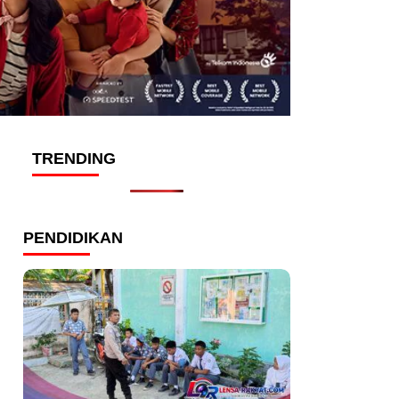
TRENDING
PENDIDIKAN