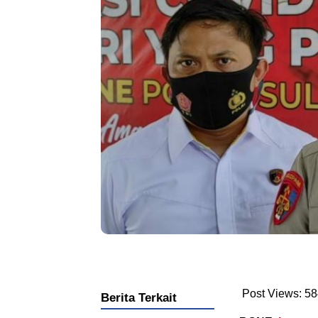
Post Views:
58
Berita Terkait