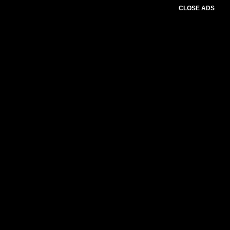
CLOSE ADS