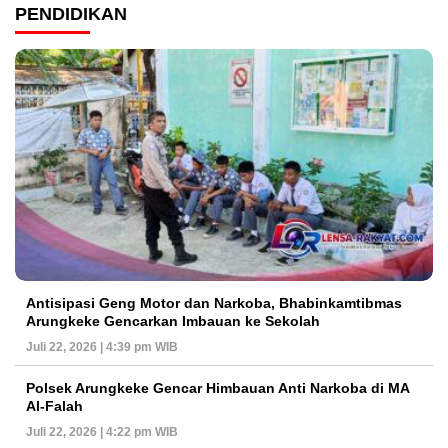
PENDIDIKAN
Antisipasi Geng Motor dan Narkoba, Bhabinkamtibmas
Arungkeke Gencarkan Imbauan ke Sekolah
Juli 22, 2026 | 4:39 pm WIB
Polsek Arungkeke Gencar Himbauan Anti Narkoba di MA
Al-Falah
Juli 22, 2026 | 4:22 pm WIB