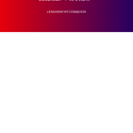
LENSARAKYAT.COM@2026