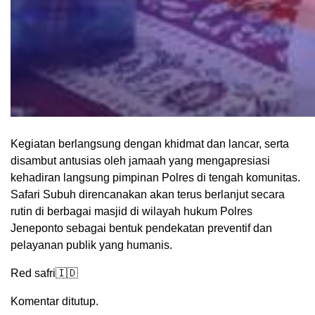
Kegiatan berlangsung dengan khidmat dan lancar, serta
disambut antusias oleh jamaah yang mengapresiasi
kehadiran langsung pimpinan Polres di tengah komunitas.
Safari Subuh direncanakan akan terus berlanjut secara
rutin di berbagai masjid di wilayah hukum Polres
Jeneponto sebagai bentuk pendekatan preventif dan
pelayanan publik yang humanis.
Red safri🇮🇩
Komentar ditutup.