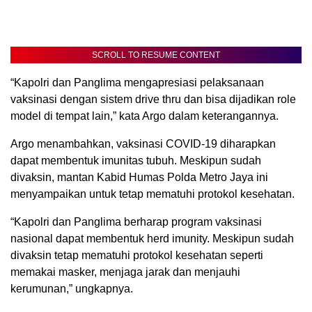
SCROLL TO RESUME CONTENT
“Kapolri dan Panglima mengapresiasi pelaksanaan
vaksinasi dengan sistem drive thru dan bisa dijadikan role
model di tempat lain,” kata Argo dalam keterangannya.
Argo menambahkan, vaksinasi COVID-19 diharapkan
dapat membentuk imunitas tubuh. Meskipun sudah
divaksin, mantan Kabid Humas Polda Metro Jaya ini
menyampaikan untuk tetap mematuhi protokol kesehatan.
“Kapolri dan Panglima berharap program vaksinasi
nasional dapat membentuk herd imunity. Meskipun sudah
divaksin tetap mematuhi protokol kesehatan seperti
memakai masker, menjaga jarak dan menjauhi
kerumunan,” ungkapnya.