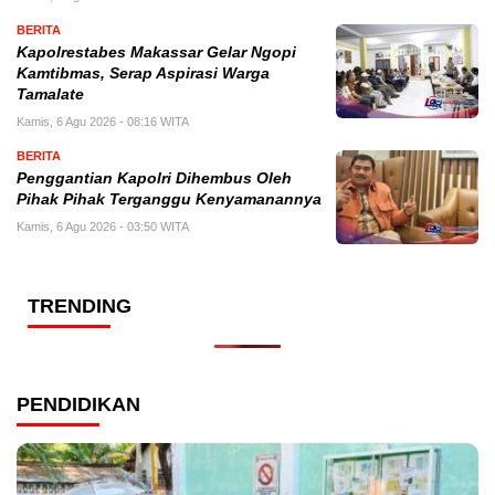
BERITA
Kapolrestabes Makassar Gelar Ngopi
Kamtibmas, Serap Aspirasi Warga
Tamalate
Kamis, 6 Agu 2026 - 08:16 WITA
BERITA
Penggantian Kapolri Dihembus Oleh
Pihak Pihak Terganggu Kenyamanannya
Kamis, 6 Agu 2026 - 03:50 WITA
TRENDING
PENDIDIKAN