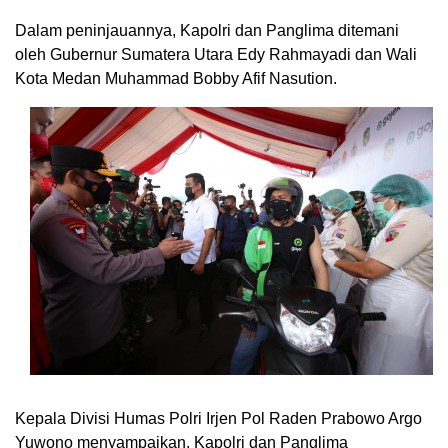
Dalam peninjauannya, Kapolri dan Panglima ditemani
oleh Gubernur Sumatera Utara Edy Rahmayadi dan Wali
Kota Medan Muhammad Bobby Afif Nasution.
Kepala Divisi Humas Polri Irjen Pol Raden Prabowo Argo
Yuwono menyampaikan, Kapolri dan Panglima