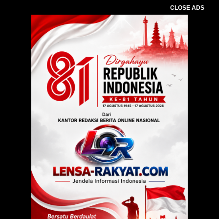
CLOSE ADS