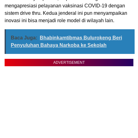
mengapresiasi pelayanan vaksinasi COVID-19 dengan
sistem drive thru. Kedua jenderal ini pun menyampaikan
inovasi ini bisa menjadi role model di wilayah lain.
Baca Juga:
Bhabinkamtibmas Bulurokeng Beri
Penyuluhan Bahaya Narkoba ke Sekolah
ADVERTISEMENT