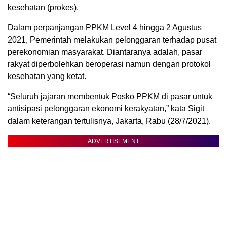
kesehatan (prokes).
Dalam perpanjangan PPKM Level 4 hingga 2 Agustus
2021, Pemerintah melakukan pelonggaran terhadap pusat
perekonomian masyarakat. Diantaranya adalah, pasar
rakyat diperbolehkan beroperasi namun dengan protokol
kesehatan yang ketat.
“Seluruh jajaran membentuk Posko PPKM di pasar untuk
antisipasi pelonggaran ekonomi kerakyatan,” kata Sigit
dalam keterangan tertulisnya, Jakarta, Rabu (28/7/2021).
ADVERTISEMENT