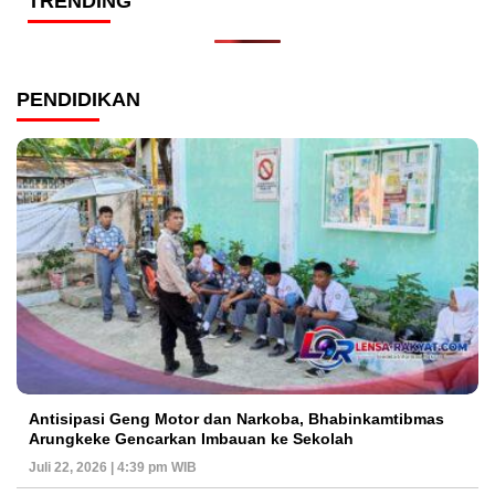
TRENDING
PENDIDIKAN
Antisipasi Geng Motor dan Narkoba, Bhabinkamtibmas
Arungkeke Gencarkan Imbauan ke Sekolah
Juli 22, 2026 | 4:39 pm WIB