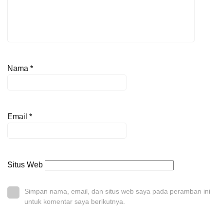
Nama
*
Email
*
Situs Web
Simpan nama, email, dan situs web saya pada peramban ini
untuk komentar saya berikutnya.