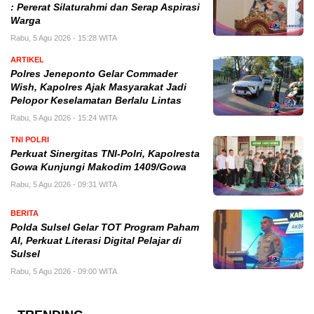
: Pererat Silaturahmi dan Serap Aspirasi
Warga
Rabu, 5 Agu 2026 - 15:28 WITA
ARTIKEL
Polres Jeneponto Gelar Commader
Wish, Kapolres Ajak Masyarakat Jadi
Pelopor Keselamatan Berlalu Lintas
Rabu, 5 Agu 2026 - 15:24 WITA
TNI POLRI
Perkuat Sinergitas TNI-Polri, Kapolresta
Gowa Kunjungi Makodim 1409/Gowa
Rabu, 5 Agu 2026 - 09:31 WITA
BERITA
Polda Sulsel Gelar TOT Program Paham
AI, Perkuat Literasi Digital Pelajar di
Sulsel
Rabu, 5 Agu 2026 - 09:00 WITA