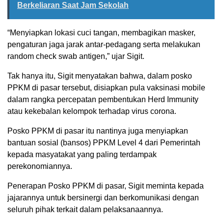
Berkeliaran Saat Jam Sekolah
“Menyiapkan lokasi cuci tangan, membagikan masker,
pengaturan jaga jarak antar-pedagang serta melakukan
random check swab antigen,” ujar Sigit.
Tak hanya itu, Sigit menyatakan bahwa, dalam posko
PPKM di pasar tersebut, disiapkan pula vaksinasi mobile
dalam rangka percepatan pembentukan Herd Immunity
atau kekebalan kelompok terhadap virus corona.
Posko PPKM di pasar itu nantinya juga menyiapkan
bantuan sosial (bansos) PPKM Level 4 dari Pemerintah
kepada masyatakat yang paling terdampak
perekonomiannya.
Penerapan Posko PPKM di pasar, Sigit meminta kepada
jajarannya untuk bersinergi dan berkomunikasi dengan
seluruh pihak terkait dalam pelaksanaannya.