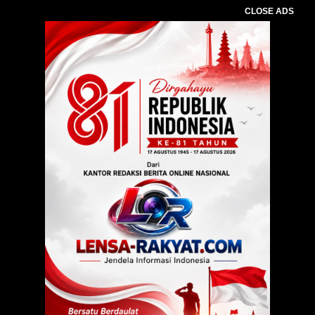
CLOSE ADS