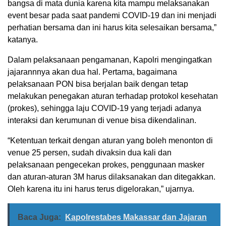
bangsa di mata dunia karena kita mampu melaksanakan
event besar pada saat pandemi COVID-19 dan ini menjadi
perhatian bersama dan ini harus kita selesaikan bersama,”
katanya.
Dalam pelaksanaan pengamanan, Kapolri mengingatkan
jajarannnya akan dua hal. Pertama, bagaimana
pelaksanaan PON bisa berjalan baik dengan tetap
melakukan penegakan aturan terhadap protokol kesehatan
(prokes), sehingga laju COVID-19 yang terjadi adanya
interaksi dan kerumunan di venue bisa dikendalinan.
“Ketentuan terkait dengan aturan yang boleh menonton di
venue 25 persen, sudah divaksin dua kali dan
pelaksanaan pengecekan prokes, penggunaan masker
dan aturan-aturan 3M harus dilaksanakan dan ditegakkan.
Oleh karena itu ini harus terus digelorakan,” ujarnya.
Baca Juga:
Kapolrestabes Makassar dan Jajaran