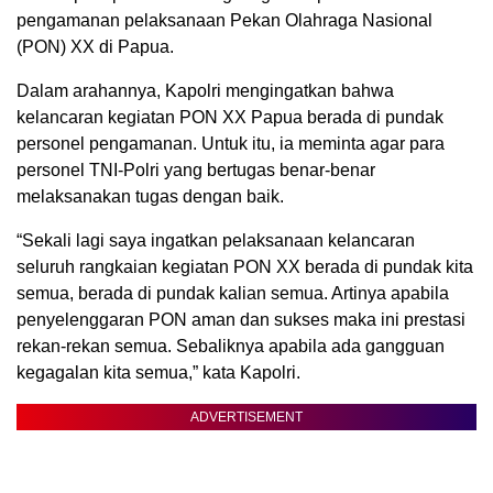
pengamanan pelaksanaan Pekan Olahraga Nasional
(PON) XX di Papua.
Dalam arahannya, Kapolri mengingatkan bahwa
kelancaran kegiatan PON XX Papua berada di pundak
personel pengamanan. Untuk itu, ia meminta agar para
personel TNI-Polri yang bertugas benar-benar
melaksanakan tugas dengan baik.
“Sekali lagi saya ingatkan pelaksanaan kelancaran
seluruh rangkaian kegiatan PON XX berada di pundak kita
semua, berada di pundak kalian semua. Artinya apabila
penyelenggaran PON aman dan sukses maka ini prestasi
rekan-rekan semua. Sebaliknya apabila ada gangguan
kegagalan kita semua,” kata Kapolri.
ADVERTISEMENT