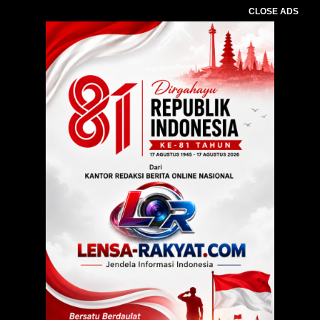
CLOSE ADS