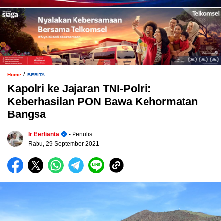
/
Home
BERITA
Kapolri ke Jajaran TNI-Polri:
Keberhasilan PON Bawa Kehormatan
Bangsa
Ir Berlianta
- Penulis
Rabu, 29 September 2021