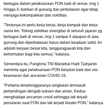
bertugas dalam pelaksanaan PON baik di venue, ring 1
hingga 4, bahkan di gunung dan perbatasan agar tetap
menjaga kekompakkan dan soliditas.
“Tentunya ini perlu kerja keras, kerja kompak dan kerja
sama tim. Tolong soliditas sinergitas di seluruh jajaran yg
bertugas baik di venue, ring 1 sampai 4 ataupun di atas
gunung dan diperbatasan harus dalam keadaan solid. Ini
adalah kerjaan besar kita, tanggungjawab kita dan
kehormatan bagi kita semua,” katanya.
Sementara itu, Panglima TNI Marsekal Hadi Tjahjanto
meminta agar pelaksanaan PON berjalan baik dari sisi
keamanan dan ancaman COVID-19.
“Pertama terselenggaranya rangkaian termasuk
pertandingan dengab sukses dan aman. Kedua
menghadapi ancaman covid sehingga tak terjadi
penularan saat PON dan tak terjadi klaster PON,” katanya.