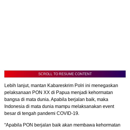
SCROLL TO RESUME CONTENT
Lebih lanjut, mantan Kabareskrim Polri ini menegaskan
pelaksanaan PON XX di Papua menjadi kehormatan
bangsa di mata dunia. Apabila berjalan baik, maka
Indonesia di mata dunia mampu melaksanakan event
besar di tengah pandemi COVID-19.
“Apabila PON berjalan baik akan membawa kehormatan