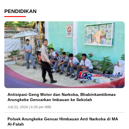
PENDIDIKAN
Antisipasi Geng Motor dan Narkoba, Bhabinkamtibmas
Arungkeke Gencarkan Imbauan ke Sekolah
Juli 22, 2026 | 4:39 pm WIB
Polsek Arungkeke Gencar Himbauan Anti Narkoba di MA
Al-Falah