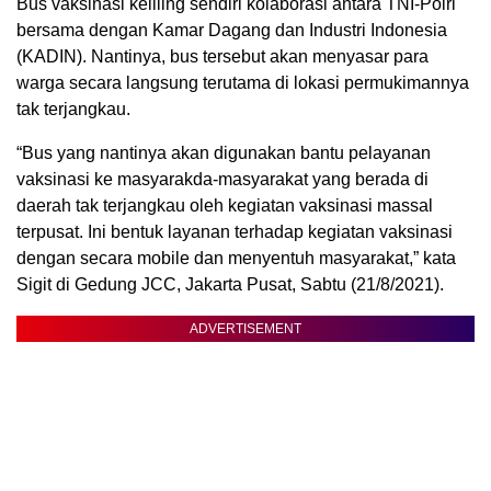
Bus vaksinasi keliling sendiri kolaborasi antara TNI-Polri
bersama dengan Kamar Dagang dan Industri Indonesia
(KADIN). Nantinya, bus tersebut akan menyasar para
warga secara langsung terutama di lokasi permukimannya
tak terjangkau.
“Bus yang nantinya akan digunakan bantu pelayanan
vaksinasi ke masyarakda-masyarakat yang berada di
daerah tak terjangkau oleh kegiatan vaksinasi massal
terpusat. Ini bentuk layanan terhadap kegiatan vaksinasi
dengan secara mobile dan menyentuh masyarakat,” kata
Sigit di Gedung JCC, Jakarta Pusat, Sabtu (21/8/2021).
ADVERTISEMENT