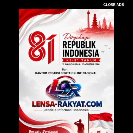
CLOSE ADS