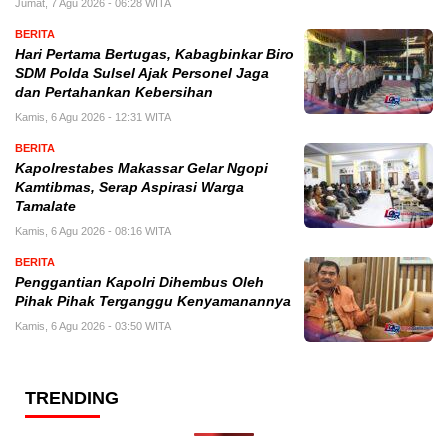
Jumat, 7 Agu 2026 - 06:28 WITA
BERITA
Hari Pertama Bertugas, Kabagbinkar Biro
SDM Polda Sulsel Ajak Personel Jaga
dan Pertahankan Kebersihan
Kamis, 6 Agu 2026 - 12:31 WITA
BERITA
Kapolrestabes Makassar Gelar Ngopi
Kamtibmas, Serap Aspirasi Warga
Tamalate
Kamis, 6 Agu 2026 - 08:16 WITA
BERITA
Penggantian Kapolri Dihembus Oleh
Pihak Pihak Terganggu Kenyamanannya
Kamis, 6 Agu 2026 - 03:50 WITA
TRENDING