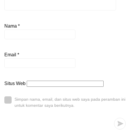
Nama
*
Email
*
Situs Web
Simpan nama, email, dan situs web saya pada peramban ini
untuk komentar saya berikutnya.