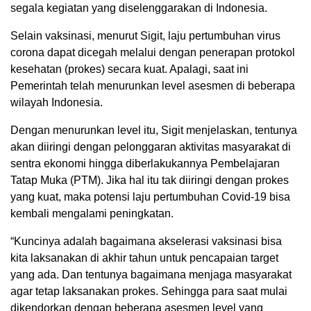
segala kegiatan yang diselenggarakan di Indonesia.
Selain vaksinasi, menurut Sigit, laju pertumbuhan virus
corona dapat dicegah melalui dengan penerapan protokol
kesehatan (prokes) secara kuat. Apalagi, saat ini
Pemerintah telah menurunkan level asesmen di beberapa
wilayah Indonesia.
Dengan menurunkan level itu, Sigit menjelaskan, tentunya
akan diiringi dengan pelonggaran aktivitas masyarakat di
sentra ekonomi hingga diberlakukannya Pembelajaran
Tatap Muka (PTM). Jika hal itu tak diiringi dengan prokes
yang kuat, maka potensi laju pertumbuhan Covid-19 bisa
kembali mengalami peningkatan.
“Kuncinya adalah bagaimana akselerasi vaksinasi bisa
kita laksanakan di akhir tahun untuk pencapaian target
yang ada. Dan tentunya bagaimana menjaga masyarakat
agar tetap laksanakan prokes. Sehingga para saat mulai
dikendorkan dengan beberapa asesmen level yang