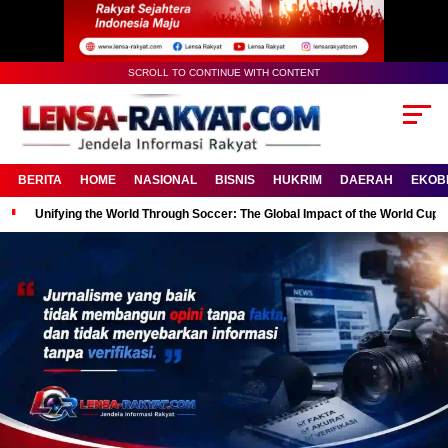
SCROLL TO CONTINUE WITH CONTENT
BERITA
HOME
NASIONAL
BISNIS
HUKRIM
DAERAH
EKOB
Unifying the World Through Soccer: The Global Impact of the World Cup