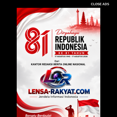
CLOSE ADS