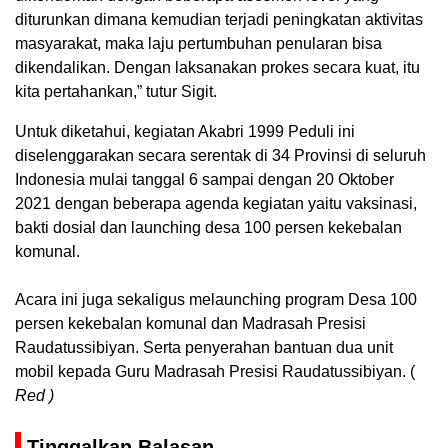
diturunkan dimana kemudian terjadi peningkatan aktivitas
masyarakat, maka laju pertumbuhan penularan bisa
dikendalikan. Dengan laksanakan prokes secara kuat, itu
kita pertahankan,” tutur Sigit.
Untuk diketahui, kegiatan Akabri 1999 Peduli ini
diselenggarakan secara serentak di 34 Provinsi di seluruh
Indonesia mulai tanggal 6 sampai dengan 20 Oktober
2021 dengan beberapa agenda kegiatan yaitu vaksinasi,
bakti dosial dan launching desa 100 persen kekebalan
komunal.
Acara ini juga sekaligus melaunching program Desa 100
persen kekebalan komunal dan Madrasah Presisi
Raudatussibiyan. Serta penyerahan bantuan dua unit
mobil kepada Guru Madrasah Presisi Raudatussibiyan. (
Red )
Tinggalkan Balasan