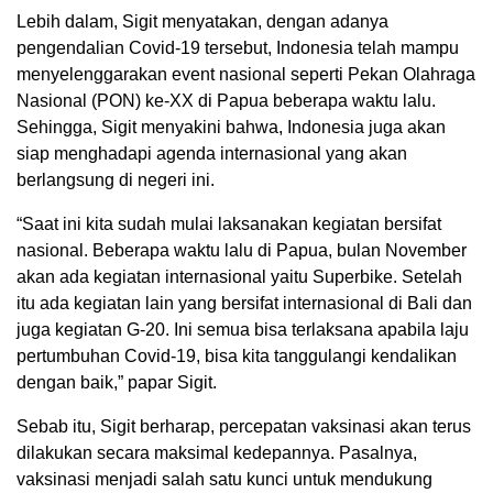
Lebih dalam, Sigit menyatakan, dengan adanya
pengendalian Covid-19 tersebut, Indonesia telah mampu
menyelenggarakan event nasional seperti Pekan Olahraga
Nasional (PON) ke-XX di Papua beberapa waktu lalu.
Sehingga, Sigit menyakini bahwa, Indonesia juga akan
siap menghadapi agenda internasional yang akan
berlangsung di negeri ini.
“Saat ini kita sudah mulai laksanakan kegiatan bersifat
nasional. Beberapa waktu lalu di Papua, bulan November
akan ada kegiatan internasional yaitu Superbike. Setelah
itu ada kegiatan lain yang bersifat internasional di Bali dan
juga kegiatan G-20. Ini semua bisa terlaksana apabila laju
pertumbuhan Covid-19, bisa kita tanggulangi kendalikan
dengan baik,” papar Sigit.
Sebab itu, Sigit berharap, percepatan vaksinasi akan terus
dilakukan secara maksimal kedepannya. Pasalnya,
vaksinasi menjadi salah satu kunci untuk mendukung