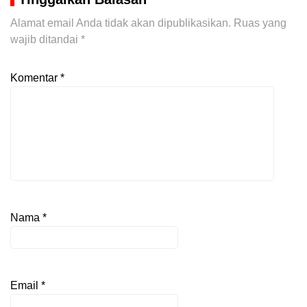
Alamat email Anda tidak akan dipublikasikan.
Ruas yang
wajib ditandai
*
Komentar
*
Nama
*
Email
*