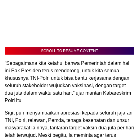
SCROLL TO RESUME CONTENT
“Sebagaimana kita ketahui bahwa Pemerintah dalam hal
ini Pak Presiden terus mendorong, untuk kita semua
khususnya TNI-Polri untuk bisa bantu kerjasama dengan
seluruh stakeholder wujudkan vaksinasi, dengan target
dua juta dalam waktu satu hari,” ujar mantan Kabareskrim
Polri itu.
Sigit pun menyampaikan apresiasi kepada seluruh jajaran
TNI, Polri, relawan, Pemda, tenaga kesehatan dan unsur
masyarakat lainnya, lantaran target vaksin dua juta per hari
telah terwujud. Meski begitu, Ia meminta agar terus