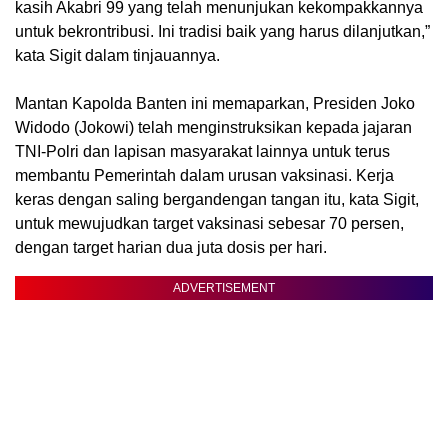
kasih Akabri 99 yang telah menunjukan kekompakkannya
untuk bekrontribusi. Ini tradisi baik yang harus dilanjutkan,”
kata Sigit dalam tinjauannya.
Mantan Kapolda Banten ini memaparkan, Presiden Joko
Widodo (Jokowi) telah menginstruksikan kepada jajaran
TNI-Polri dan lapisan masyarakat lainnya untuk terus
membantu Pemerintah dalam urusan vaksinasi. Kerja
keras dengan saling bergandengan tangan itu, kata Sigit,
untuk mewujudkan target vaksinasi sebesar 70 persen,
dengan target harian dua juta dosis per hari.
ADVERTISEMENT