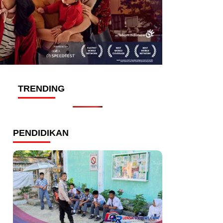
TRENDING
PENDIDIKAN