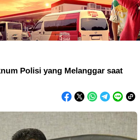
knum Polisi yang Melanggar saat