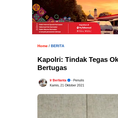
Home
BERITA
/
Kapolri: Tindak Tegas O
Bertugas
Ir Berlianta
- Penulis
Kamis, 21 Oktober 2021