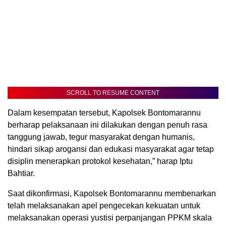
SCROLL TO RESUME CONTENT
Dalam kesempatan tersebut, Kapolsek Bontomarannu
berharap pelaksanaan ini dilakukan dengan penuh rasa
tanggung jawab, tegur masyarakat dengan humanis,
hindari sikap arogansi dan edukasi masyarakat agar tetap
disiplin menerapkan protokol kesehatan,” harap Iptu
Bahtiar.
Saat dikonfirmasi, Kapolsek Bontomarannu membenarkan
telah melaksanakan apel pengecekan kekuatan untuk
melaksanakan operasi yustisi perpanjangan PPKM skala