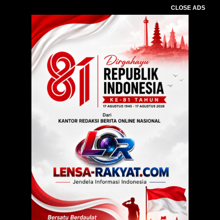
CLOSE ADS