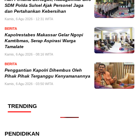
SDM Polda Sulsel Ajak Personel Jaga
dan Pertahankan Kebersihan
Kamis, 6 Agu 2026 - 12:31 WITA
BERITA
Kapolrestabes Makassar Gelar Ngopi
Kamtibmas, Serap Aspirasi Warga
Tamalate
Kamis, 6 Agu 2026 - 08:16 WITA
BERITA
Penggantian Kapolri Dihembus Oleh
Pihak Pihak Terganggu Kenyamanannya
Kamis, 6 Agu 2026 - 03:50 WITA
TRENDING
PENDIDIKAN