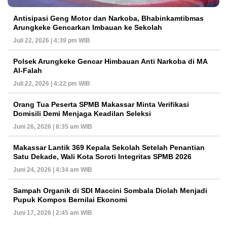
Antisipasi Geng Motor dan Narkoba, Bhabinkamtibmas
Arungkeke Gencarkan Imbauan ke Sekolah
Juli 22, 2026 | 4:39 pm WIB
Polsek Arungkeke Gencar Himbauan Anti Narkoba di MA
Al-Falah
Juli 22, 2026 | 4:22 pm WIB
Orang Tua Peserta SPMB Makassar Minta Verifikasi
Domisili Demi Menjaga Keadilan Seleksi
Juni 26, 2026 | 8:35 am WIB
Makassar Lantik 369 Kepala Sekolah Setelah Penantian
Satu Dekade, Wali Kota Soroti Integritas SPMB 2026
Juni 24, 2026 | 4:34 am WIB
Sampah Organik di SDI Maccini Sombala Diolah Menjadi
Pupuk Kompos Bernilai Ekonomi
Juni 17, 2026 | 2:45 am WIB