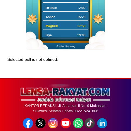
Dzuhur
12:02
Ashar
15:23
Maghrib
17:58
Isya
19:09
Sumber: Kemenag
Selected poll is not defined.
KANTOR REDAKSI : Jl. Almarkas II No. 9 Makassar-
Sulawesi Selatan Tlp/Wa 082215241808