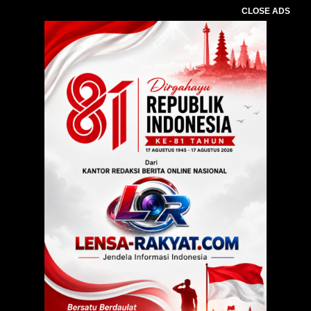
CLOSE ADS