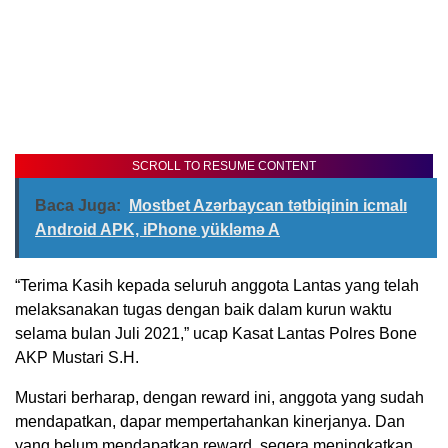
SCROLL TO RESUME CONTENT
Baca Juga:
Mostbet Azərbaycan tətbiqinin icmalı
Android APK, iPhone yükləmə A
“Terima Kasih kepada seluruh anggota Lantas yang telah
melaksanakan tugas dengan baik dalam kurun waktu
selama bulan Juli 2021,” ucap Kasat Lantas Polres Bone
AKP Mustari S.H.
Mustari berharap, dengan reward ini, anggota yang sudah
mendapatkan, dapar mempertahankan kinerjanya. Dan
yang belum mendapatkan reward, segera meningkatkan