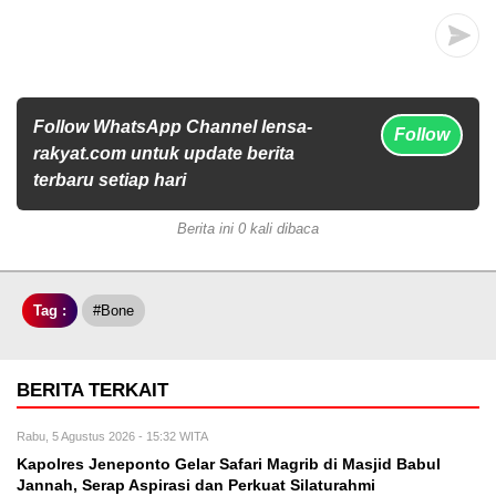
Follow WhatsApp Channel lensa-
Follow
rakyat.com untuk update berita
terbaru setiap hari
Berita ini 0 kali dibaca
Tag :
#Bone
BERITA TERKAIT
Rabu, 5 Agustus 2026 - 15:32 WITA
Kapolres Jeneponto Gelar Safari Magrib di Masjid Babul
Jannah, Serap Aspirasi dan Perkuat Silaturahmi