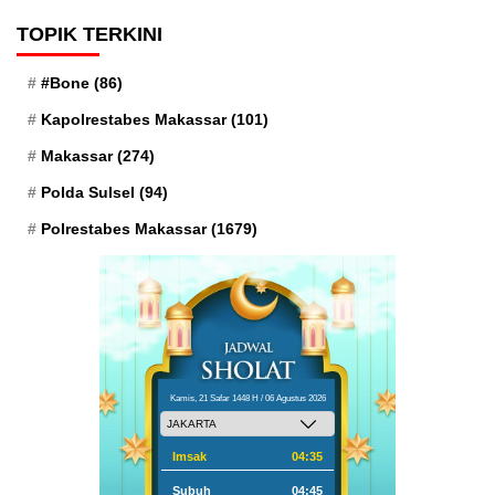
TOPIK TERKINI
#Bone
(86)
Kapolrestabes Makassar
(101)
Makassar
(274)
Polda Sulsel
(94)
Polrestabes Makassar
(1679)
Kamis, 21 Safar 1448 H / 06 Agustus 2026
Imsak
04:35
Subuh
04:45