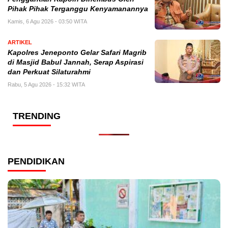
Pihak Pihak Terganggu Kenyamanannya
Kamis, 6 Agu 2026 - 03:50 WITA
ARTIKEL
Kapolres Jeneponto Gelar Safari Magrib
di Masjid Babul Jannah, Serap Aspirasi
dan Perkuat Silaturahmi
Rabu, 5 Agu 2026 - 15:32 WITA
TRENDING
PENDIDIKAN