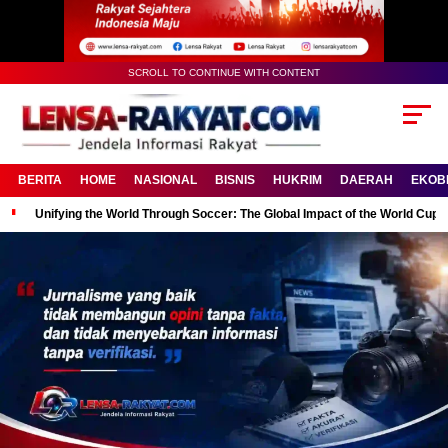
SCROLL TO CONTINUE WITH CONTENT
BERITA
HOME
NASIONAL
BISNIS
HUKRIM
DAERAH
EKOB
Unifying the World Through Soccer: The Global Impact of the World Cup