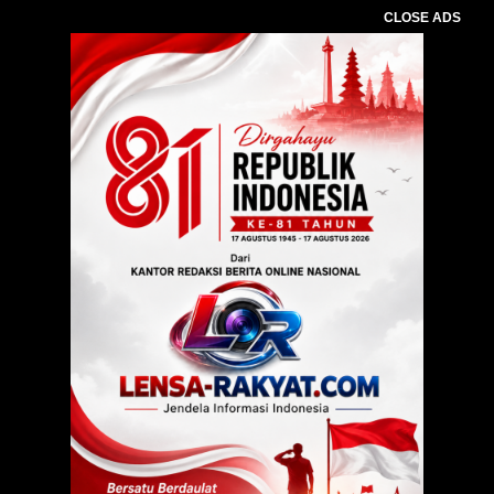
CLOSE ADS