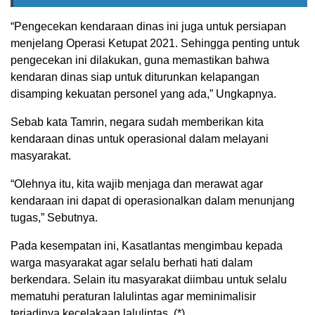
“Pengecekan kendaraan dinas ini juga untuk persiapan
menjelang Operasi Ketupat 2021. Sehingga penting untuk
pengecekan ini dilakukan, guna memastikan bahwa
kendaran dinas siap untuk diturunkan kelapangan
disamping kekuatan personel yang ada,” Ungkapnya.
Sebab kata Tamrin, negara sudah memberikan kita
kendaraan dinas untuk operasional dalam melayani
masyarakat.
“Olehnya itu, kita wajib menjaga dan merawat agar
kendaraan ini dapat di operasionalkan dalam menunjang
tugas,” Sebutnya.
Pada kesempatan ini, Kasatlantas mengimbau kepada
warga masyarakat agar selalu berhati hati dalam
berkendara. Selain itu masyarakat diimbau untuk selalu
mematuhi peraturan lalulintas agar meminimalisir
terjadinya kecelakaan lalulintas. (*)