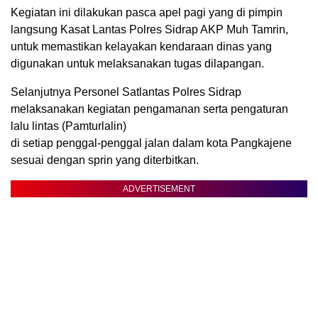
Kegiatan ini dilakukan pasca apel pagi yang di pimpin
langsung Kasat Lantas Polres Sidrap AKP Muh Tamrin,
untuk memastikan kelayakan kendaraan dinas yang
digunakan untuk melaksanakan tugas dilapangan.
Selanjutnya Personel Satlantas Polres Sidrap
melaksanakan kegiatan pengamanan serta pengaturan
lalu lintas (Pamturlalin)
di setiap penggal-penggal jalan dalam kota Pangkajene
sesuai dengan sprin yang diterbitkan.
ADVERTISEMENT