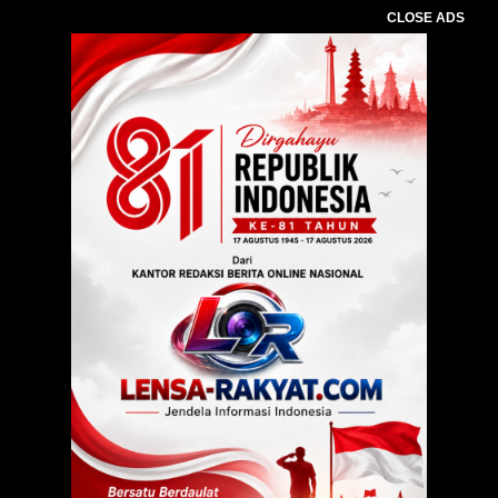
CLOSE ADS