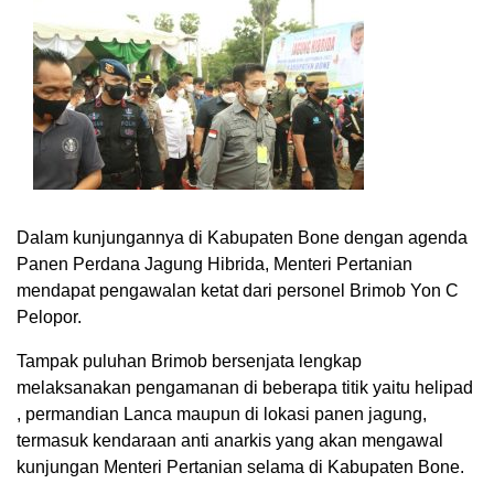
Dalam kunjungannya di Kabupaten Bone dengan agenda
Panen Perdana Jagung Hibrida, Menteri Pertanian
mendapat pengawalan ketat dari personel Brimob Yon C
Pelopor.
Tampak puluhan Brimob bersenjata lengkap
melaksanakan pengamanan di beberapa titik yaitu helipad
, permandian Lanca maupun di lokasi panen jagung,
termasuk kendaraan anti anarkis yang akan mengawal
kunjungan Menteri Pertanian selama di Kabupaten Bone.