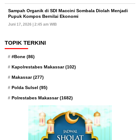
Sampah Organik di SDI Maccini Sombala Diolah Menjadi
Pupuk Kompos Bernilai Ekonomi
Juni 17, 2026 | 2:45 am WIB
TOPIK TERKINI
#Bone
(86)
Kapolrestabes Makassar
(102)
Makassar
(277)
Polda Sulsel
(95)
Polrestabes Makassar
(1682)