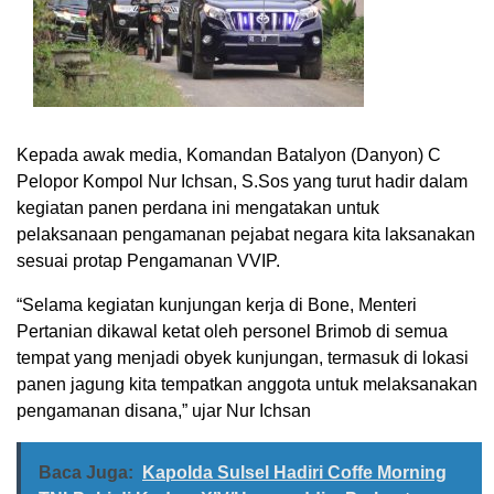
Kepada awak media, Komandan Batalyon (Danyon) C
Pelopor Kompol Nur Ichsan, S.Sos yang turut hadir dalam
kegiatan panen perdana ini mengatakan untuk
pelaksanaan pengamanan pejabat negara kita laksanakan
sesuai protap Pengamanan VVIP.
“Selama kegiatan kunjungan kerja di Bone, Menteri
Pertanian dikawal ketat oleh personel Brimob di semua
tempat yang menjadi obyek kunjungan, termasuk di lokasi
panen jagung kita tempatkan anggota untuk melaksanakan
pengamanan disana,” ujar Nur Ichsan
Baca Juga:
Kapolda Sulsel Hadiri Coffe Morning