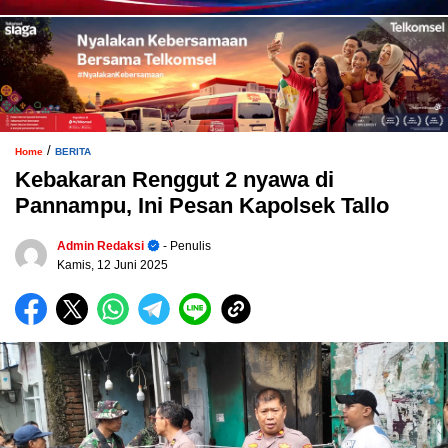
/
Home
BERITA
Kebakaran Renggut 2 nyawa di
Pannampu, Ini Pesan Kapolsek Tallo
Admin Redaksi
- Penulis
Kamis, 12 Juni 2025