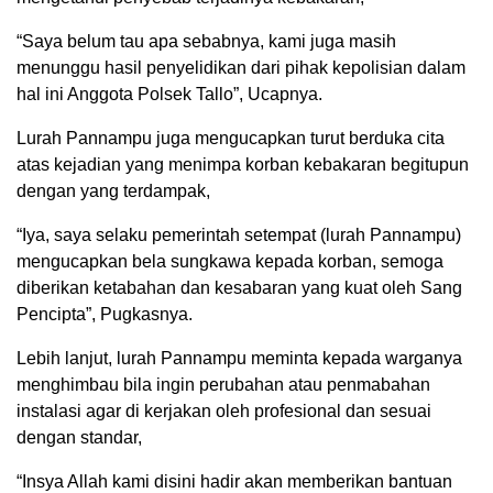
“Saya belum tau apa sebabnya, kami juga masih
menunggu hasil penyelidikan dari pihak kepolisian dalam
hal ini Anggota Polsek Tallo”, Ucapnya.
Lurah Pannampu juga mengucapkan turut berduka cita
atas kejadian yang menimpa korban kebakaran begitupun
dengan yang terdampak,
“Iya, saya selaku pemerintah setempat (lurah Pannampu)
mengucapkan bela sungkawa kepada korban, semoga
diberikan ketabahan dan kesabaran yang kuat oleh Sang
Pencipta”, Pugkasnya.
Lebih lanjut, lurah Pannampu meminta kepada warganya
menghimbau bila ingin perubahan atau penmabahan
instalasi agar di kerjakan oleh profesional dan sesuai
dengan standar,
“Insya Allah kami disini hadir akan memberikan bantuan