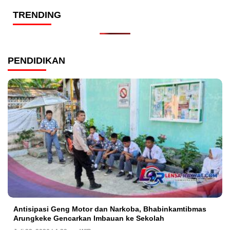
TRENDING
PENDIDIKAN
Antisipasi Geng Motor dan Narkoba, Bhabinkamtibmas
Arungkeke Gencarkan Imbauan ke Sekolah