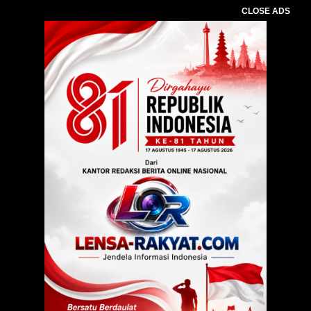
CLOSE ADS