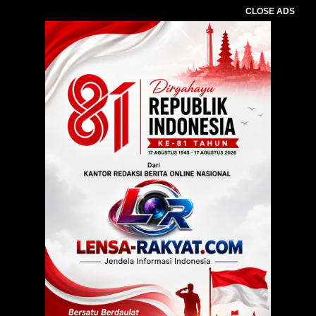
CLOSE ADS