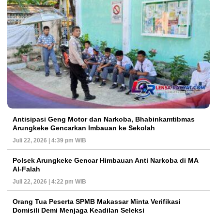
Antisipasi Geng Motor dan Narkoba, Bhabinkamtibmas
Arungkeke Gencarkan Imbauan ke Sekolah
Juli 22, 2026 | 4:39 pm WIB
Polsek Arungkeke Gencar Himbauan Anti Narkoba di MA
Al-Falah
Juli 22, 2026 | 4:22 pm WIB
Orang Tua Peserta SPMB Makassar Minta Verifikasi
Domisili Demi Menjaga Keadilan Seleksi