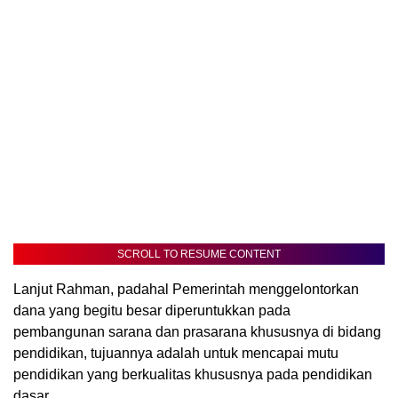
SCROLL TO RESUME CONTENT
Lanjut Rahman, padahal Pemerintah menggelontorkan
dana yang begitu besar diperuntukkan pada
pembangunan sarana dan prasarana khususnya di bidang
pendidikan, tujuannya adalah untuk mencapai mutu
pendidikan yang berkualitas khususnya pada pendidikan
dasar.