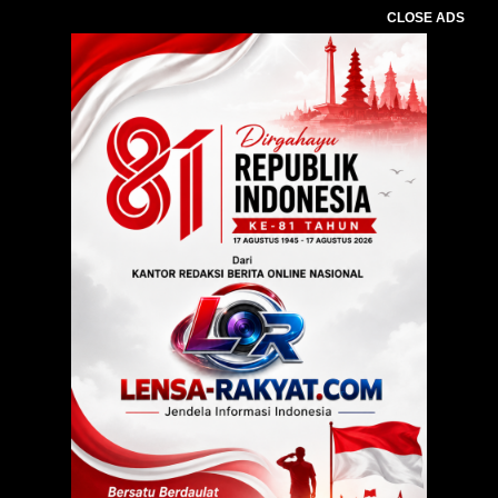
CLOSE ADS