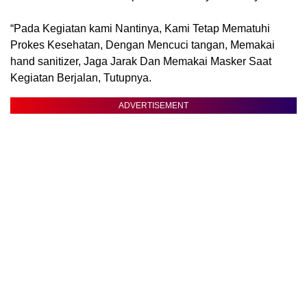
“Pada Kegiatan kami Nantinya, Kami Tetap Mematuhi
Prokes Kesehatan, Dengan Mencuci tangan, Memakai
hand sanitizer, Jaga Jarak Dan Memakai Masker Saat
Kegiatan Berjalan, Tutupnya.
ADVERTISEMENT