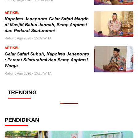
ARTIKEL
Kapolres Jeneponto Gelar Safari Magrib
di Masjid Babul Jannah, Serap Aspirasi
dan Perkuat Silaturahmi
Rabu, 5 Agu 2026 - 15:32 WITA
ARTIKEL
Gelar Safari Subuh, Kapolres Jeneponto
: Pererat Silaturahmi dan Serap Aspirasi
Warga
Rabu, 5 Agu 2026 - 15:28 WITA
TRENDING
PENDIDIKAN