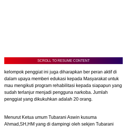
SCROLL TO RESUME CONTENT
kelompok penggiat ini juga diharapkan ber peran aktif di
dalam upaya memberi edukasi kepada Masyarakat untuk
mau mengikuti program rehabilitasi kepada siapapun yang
sudah terlanjur menjadi pengguna narkoba. Jumlah
penggiat yang dikukuhkan adalah 20 orang.
Menurut Ketua umum Tubarani Aswin kusuma
Ahmad,SH,HM yang di dampingi oleh sekjen Tubarani