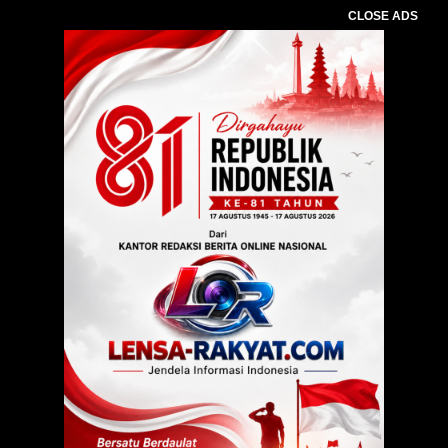
CLOSE ADS