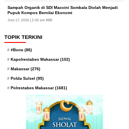
Sampah Organik di SDI Maccini Sombala Diolah Menjadi
Pupuk Kompos Bernilai Ekonomi
Juni 17, 2026 | 2:45 am WIB
TOPIK TERKINI
#Bone
(86)
Kapolrestabes Makassar
(102)
Makassar
(276)
Polda Sulsel
(95)
Polrestabes Makassar
(1681)