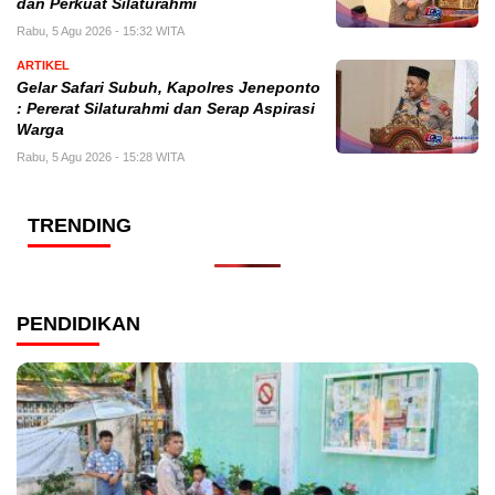
dan Perkuat Silaturahmi
Rabu, 5 Agu 2026 - 15:32 WITA
ARTIKEL
Gelar Safari Subuh, Kapolres Jeneponto
: Pererat Silaturahmi dan Serap Aspirasi
Warga
Rabu, 5 Agu 2026 - 15:28 WITA
TRENDING
PENDIDIKAN