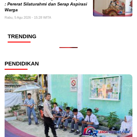
: Pererat Silaturahmi dan Serap Aspirasi
Warga
Rabu, 5 Agu 2026 - 15:28 WITA
TRENDING
PENDIDIKAN