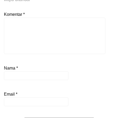
Komentar
*
Nama
*
Email
*