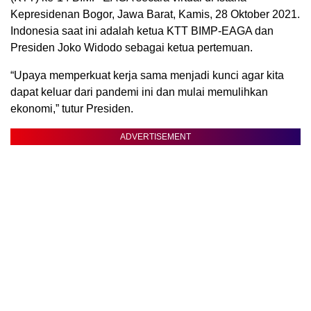
Kepresidenan Bogor, Jawa Barat, Kamis, 28 Oktober 2021.
Indonesia saat ini adalah ketua KTT BIMP-EAGA dan
Presiden Joko Widodo sebagai ketua pertemuan.
“Upaya memperkuat kerja sama menjadi kunci agar kita
dapat keluar dari pandemi ini dan mulai memulihkan
ekonomi,” tutur Presiden.
ADVERTISEMENT