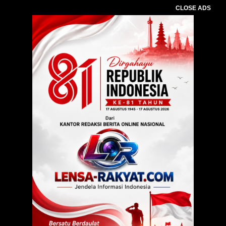
CLOSE ADS