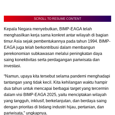
SCROLL TO RESUME CONTENT
Kepala Negara menyebutkan, BIMP-EAGA telah
menghasilkan kerja sama konkret antar wilayah di bagian
timur Asia sejak pembentukannya pada tahun 1994. BIMP-
EAGA juga telah berkontribusi dalam membangun
perekonomian subkawasan melalui peningkatan daya
saing konektivitas serta perdagangan pariwisata dan
investasi.
“Namun, upaya kita tersebut selama pandemi menghadapi
tantangan yang tidak kecil. Kita kehilangan waktu hampir
dua tahun untuk mencapai berbagai target yang tercermin
dalam visi BIMP-EAGA 2025, yaitu menciptakan wilayah
yang tangguh, inklusif, berkelanjutan, dan berdaya saing
dengan prioritas di bidang industri hijau, pertanian, dan
pariwisata,” ungkapnya.