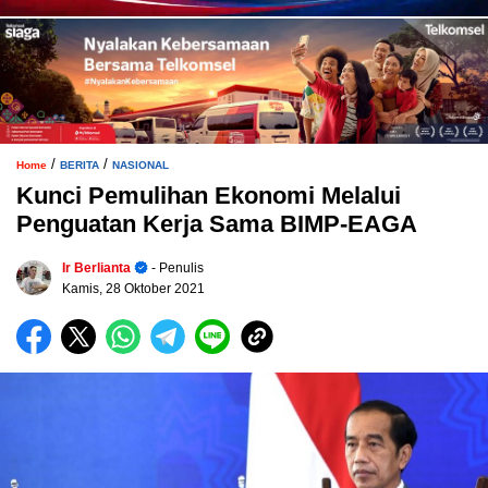
/
/
Home
BERITA
NASIONAL
Kunci Pemulihan Ekonomi Melalui
Penguatan Kerja Sama BIMP-EAGA
Ir Berlianta
- Penulis
Kamis, 28 Oktober 2021