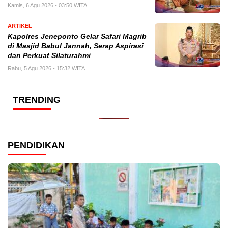
Kamis, 6 Agu 2026 - 03:50 WITA
ARTIKEL
Kapolres Jeneponto Gelar Safari Magrib
di Masjid Babul Jannah, Serap Aspirasi
dan Perkuat Silaturahmi
Rabu, 5 Agu 2026 - 15:32 WITA
TRENDING
PENDIDIKAN