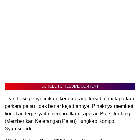
SCROLL TO RESUME CONTENT
“Dari hasil penyelidikan, kedua orang tersebut melaporkan
perkara palsu tidak benar kejadiannya. Pihaknya memberi
tindakan tegas yaitu membuatkan Laporan Polisi tentang
(Memberikan Keterangan Palsu),” ungkap Kompol
Syamsuardi.