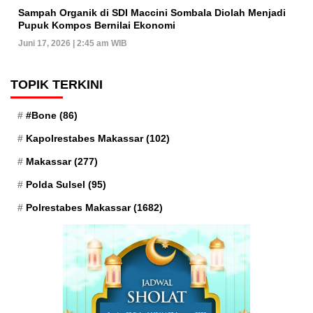
Sampah Organik di SDI Maccini Sombala Diolah Menjadi
Pupuk Kompos Bernilai Ekonomi
Juni 17, 2026 | 2:45 am WIB
TOPIK TERKINI
#Bone
(86)
Kapolrestabes Makassar
(102)
Makassar
(277)
Polda Sulsel
(95)
Polrestabes Makassar
(1682)