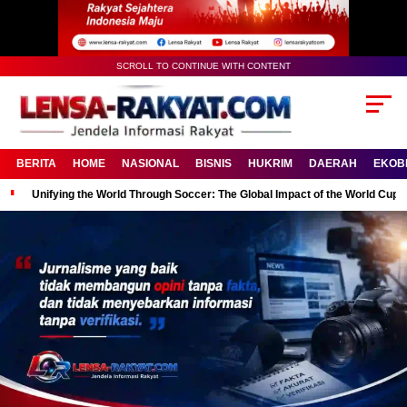
SCROLL TO CONTINUE WITH CONTENT
BERITA
HOME
NASIONAL
BISNIS
HUKRIM
DAERAH
EKOB
Unifying the World Through Soccer: The Global Impact of the World Cup