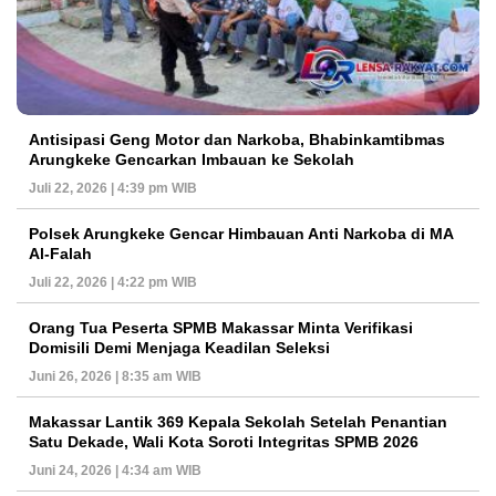
Antisipasi Geng Motor dan Narkoba, Bhabinkamtibmas
Arungkeke Gencarkan Imbauan ke Sekolah
Juli 22, 2026 | 4:39 pm WIB
Polsek Arungkeke Gencar Himbauan Anti Narkoba di MA
Al-Falah
Juli 22, 2026 | 4:22 pm WIB
Orang Tua Peserta SPMB Makassar Minta Verifikasi
Domisili Demi Menjaga Keadilan Seleksi
Juni 26, 2026 | 8:35 am WIB
Makassar Lantik 369 Kepala Sekolah Setelah Penantian
Satu Dekade, Wali Kota Soroti Integritas SPMB 2026
Juni 24, 2026 | 4:34 am WIB