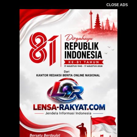
CLOSE ADS