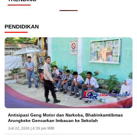
PENDIDIKAN
Antisipasi Geng Motor dan Narkoba, Bhabinkamtibmas
Arungkeke Gencarkan Imbauan ke Sekolah
Juli 22, 2026 | 4:39 pm WIB