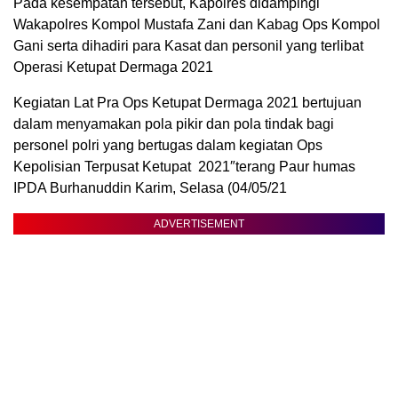
Pada kesempatan tersebut, Kapolres didampingi
Wakapolres Kompol Mustafa Zani dan Kabag Ops Kompol
Gani serta dihadiri para Kasat dan personil yang terlibat
Operasi Ketupat Dermaga 2021
Kegiatan Lat Pra Ops Ketupat Dermaga 2021 bertujuan
dalam menyamakan pola pikir dan pola tindak bagi
personel polri yang bertugas dalam kegiatan Ops
Kepolisian Terpusat Ketupat 2021″terang Paur humas
IPDA Burhanuddin Karim, Selasa (04/05/21
ADVERTISEMENT