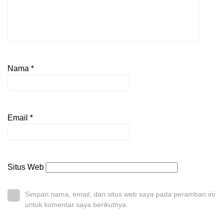
Nama
*
Email
*
Situs Web
Simpan nama, email, dan situs web saya pada peramban ini
untuk komentar saya berikutnya.