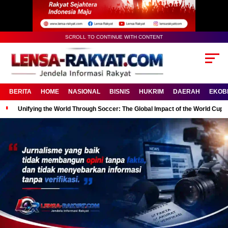
SCROLL TO CONTINUE WITH CONTENT
BERITA
HOME
NASIONAL
BISNIS
HUKRIM
DAERAH
EKOB
Unifying the World Through Soccer: The Global Impact of the World Cup