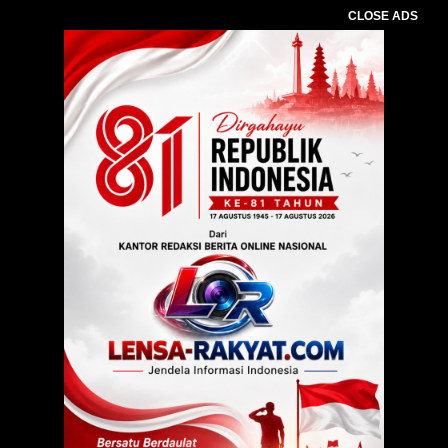
CLOSE ADS