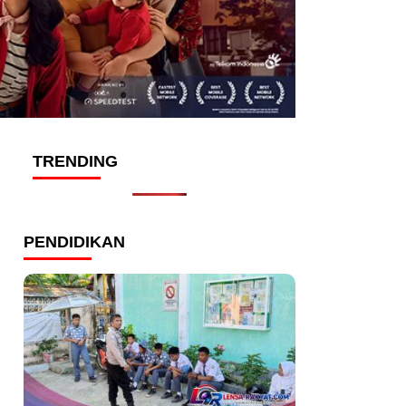
TRENDING
PENDIDIKAN