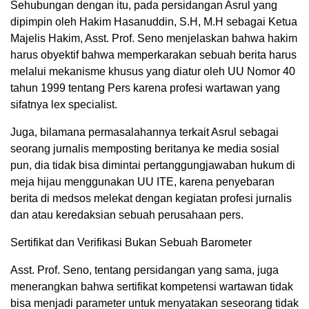
Sehubungan dengan itu, pada persidangan Asrul yang
dipimpin oleh Hakim Hasanuddin, S.H, M.H sebagai Ketua
Majelis Hakim, Asst. Prof. Seno menjelaskan bahwa hakim
harus obyektif bahwa memperkarakan sebuah berita harus
melalui mekanisme khusus yang diatur oleh UU Nomor 40
tahun 1999 tentang Pers karena profesi wartawan yang
sifatnya lex specialist.
Juga, bilamana permasalahannya terkait Asrul sebagai
seorang jurnalis memposting beritanya ke media sosial
pun, dia tidak bisa dimintai pertanggungjawaban hukum di
meja hijau menggunakan UU ITE, karena penyebaran
berita di medsos melekat dengan kegiatan profesi jurnalis
dan atau keredaksian sebuah perusahaan pers.
Sertifikat dan Verifikasi Bukan Sebuah Barometer
Asst. Prof. Seno, tentang persidangan yang sama, juga
menerangkan bahwa sertifikat kompetensi wartawan tidak
bisa menjadi parameter untuk menyatakan seseorang tidak