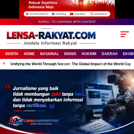
SCROLL TO CONTINUE WITH CONTENT
BERITA
HOME
NASIONAL
BISNIS
HUKRIM
DAERAH
EKOB
Unifying the World Through Soccer: The Global Impact of the World Cup