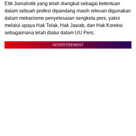
Etik Jurnalistik yang telah diangkat sebagai ketentuan
dalam sebuah profesi dipandang masih relevan digunakan
dalam mekanisme penyelesaian sengketa pers, yakni
melalui upaya Hak Tolak, Hak Jawab, dan Hak Koreksi
sebagaimana telah diatur dalam UU Pers.
ADVERTISEMENT