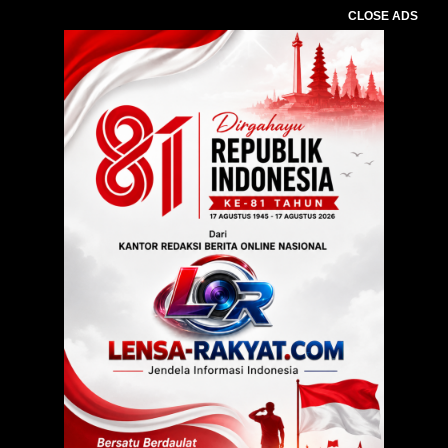
CLOSE ADS