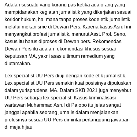
Adalah sesuatu yang kurang pas ketika ada orang yang
mempidanakan kegiatan jurnalistik yang dikerjakan sesuai
koridor hukum, hal mana tanpa proses kode etik jurnalistik
melalui mekanisme di Dewan Pers. Karena kasus Asrul ini
menyangkut profesi jurnalistik, menurut Asst. Prof. Seno,
kasus itu harus diproses di Dewan pers. Rekomendasi
Dewan Pers itu adalah rekomendasi khusus sesuai
keputusan MA, yakni asas ultimum remedium yang
diutamakan.
Lex specialist UU Pers diuji dengan kode etik jurnalistik.
Lex specialist UU Pers semakin kuat posisinya diputuskan
dalam yurisprudensi MA. Dalam SKB 2021 juga menyebut
UU Pers sebagai lex specialist. Kasus kriminalisasi
wartawan Muhammad Asrul di Palopo itu jelas sangat
janggal apabila seorang jurnalis dalam menjalankan
profesinya sesuai UU Pers dimintai pertanggung jawaban
di meja hijau.