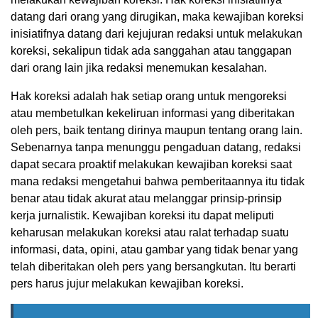
datang dari orang yang dirugikan, maka kewajiban koreksi
inisiatifnya datang dari kejujuran redaksi untuk melakukan
koreksi, sekalipun tidak ada sanggahan atau tanggapan
dari orang lain jika redaksi menemukan kesalahan.
Hak koreksi adalah hak setiap orang untuk mengoreksi
atau membetulkan kekeliruan informasi yang diberitakan
oleh pers, baik tentang dirinya maupun tentang orang lain.
Sebenarnya tanpa menunggu pengaduan datang, redaksi
dapat secara proaktif melakukan kewajiban koreksi saat
mana redaksi mengetahui bahwa pemberitaannya itu tidak
benar atau tidak akurat atau melanggar prinsip-prinsip
kerja jurnalistik. Kewajiban koreksi itu dapat meliputi
keharusan melakukan koreksi atau ralat terhadap suatu
informasi, data, opini, atau gambar yang tidak benar yang
telah diberitakan oleh pers yang bersangkutan. Itu berarti
pers harus jujur melakukan kewajiban koreksi.