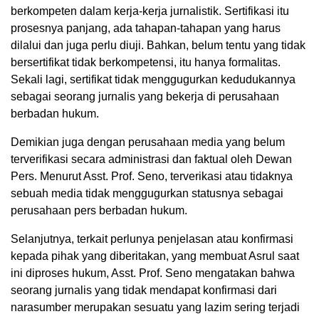
berkompeten dalam kerja-kerja jurnalistik. Sertifikasi itu
prosesnya panjang, ada tahapan-tahapan yang harus
dilalui dan juga perlu diuji. Bahkan, belum tentu yang tidak
bersertifikat tidak berkompetensi, itu hanya formalitas.
Sekali lagi, sertifikat tidak menggugurkan kedudukannya
sebagai seorang jurnalis yang bekerja di perusahaan
berbadan hukum.
Demikian juga dengan perusahaan media yang belum
terverifikasi secara administrasi dan faktual oleh Dewan
Pers. Menurut Asst. Prof. Seno, terverikasi atau tidaknya
sebuah media tidak menggugurkan statusnya sebagai
perusahaan pers berbadan hukum.
Selanjutnya, terkait perlunya penjelasan atau konfirmasi
kepada pihak yang diberitakan, yang membuat Asrul saat
ini diproses hukum, Asst. Prof. Seno mengatakan bahwa
seorang jurnalis yang tidak mendapat konfirmasi dari
narasumber merupakan sesuatu yang lazim sering terjadi