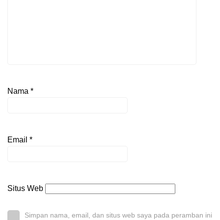
Nama
*
Email
*
Situs Web
Simpan nama, email, dan situs web saya pada peramban ini