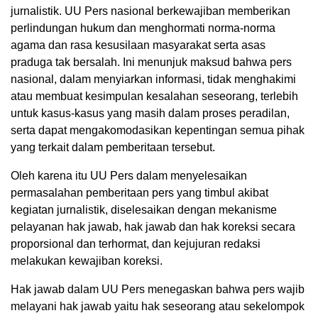
jurnalistik. UU Pers nasional berkewajiban memberikan
perlindungan hukum dan menghormati norma-norma
agama dan rasa kesusilaan masyarakat serta asas
praduga tak bersalah. Ini menunjuk maksud bahwa pers
nasional, dalam menyiarkan informasi, tidak menghakimi
atau membuat kesimpulan kesalahan seseorang, terlebih
untuk kasus-kasus yang masih dalam proses peradilan,
serta dapat mengakomodasikan kepentingan semua pihak
yang terkait dalam pemberitaan tersebut.
Oleh karena itu UU Pers dalam menyelesaikan
permasalahan pemberitaan pers yang timbul akibat
kegiatan jurnalistik, diselesaikan dengan mekanisme
pelayanan hak jawab, hak jawab dan hak koreksi secara
proporsional dan terhormat, dan kejujuran redaksi
melakukan kewajiban koreksi.
Hak jawab dalam UU Pers menegaskan bahwa pers wajib
melayani hak jawab yaitu hak seseorang atau sekelompok