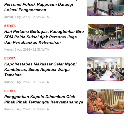
Personel Polsek Rappocini Datangi
Lokasi Pengancaman
Jumat, 7 Agu 2026 - 06:28 WITA
BERITA
Hari Pertama Bertugas, Kabagbinkar Biro
SDM Polda Sulsel Ajak Personel Jaga
dan Pertahankan Kebersihan
Kamis, 6 Agu 2026 - 12:31 WITA
BERITA
Kapolrestabes Makassar Gelar Ngopi
Kamtibmas, Serap Aspirasi Warga
Tamalate
Kamis, 6 Agu 2026 - 08:16 WITA
BERITA
Penggantian Kapolri Dihembus Oleh
Pihak Pihak Terganggu Kenyamanannya
Kamis, 6 Agu 2026 - 03:50 WITA