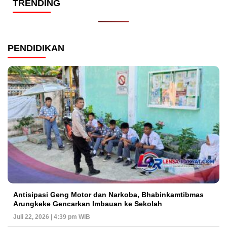
TRENDING
PENDIDIKAN
Antisipasi Geng Motor dan Narkoba, Bhabinkamtibmas
Arungkeke Gencarkan Imbauan ke Sekolah
Juli 22, 2026 | 4:39 pm WIB