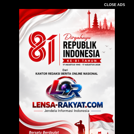
CLOSE ADS