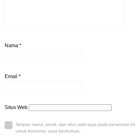
Nama
*
Email
*
Situs Web
Simpan nama, email, dan situs web saya pada peramban ini
untuk komentar saya berikutnya.