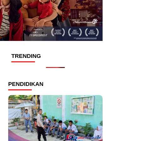
TRENDING
PENDIDIKAN