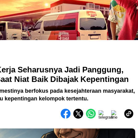
erja Seharusnya Jadi Panggung,
aat Niat Baik Dibajak Kepentingan
estinya berfokus pada kesejahteraan masyarakat,
u kepentingan kelompok tertentu.