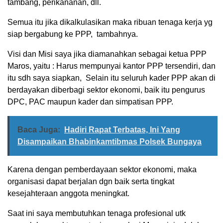
tambang, perikananan, dll.
Semua itu jika dikalkulasikan maka ribuan tenaga kerja yg
siap bergabung ke PPP, tambahnya.
Visi dan Misi saya jika diamanahkan sebagai ketua PPP
Maros, yaitu : Harus mempunyai kantor PPP tersendiri, dan
itu sdh saya siapkan, Selain itu seluruh kader PPP akan di
berdayakan diberbagi sektor ekonomi, baik itu pengurus
DPC, PAC maupun kader dan simpatisan PPP.
Baca Juga:
Hadiri Rapat Terbatas, Ini Yang
Disampaikan Bhabinkamtibmas Polsek Bungaya
Karena dengan pemberdayaan sektor ekonomi, maka
organisasi dapat berjalan dgn baik serta tingkat
kesejahteraan anggota meningkat.
Saat ini saya membutuhkan tenaga profesional utk