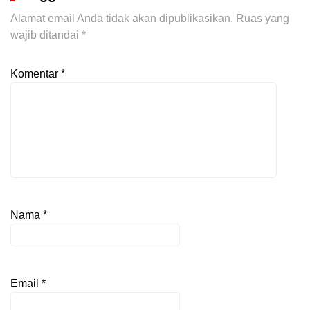
Alamat email Anda tidak akan dipublikasikan.
Ruas yang
wajib ditandai
*
Komentar
*
Nama
*
Email
*