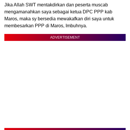
Jika Allah SWT mentakdirkan dan peserta muscab
mengamanahkan saya sebagai ketua DPC PPP kab
Maros, maka sy bersedia mewakafkan diri saya untuk
membesarkan PPP di Maros, Imbuhnya.
ADVERTISEMENT