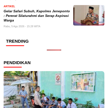
ARTIKEL
Gelar Safari Subuh, Kapolres Jeneponto
: Pererat Silaturahmi dan Serap Aspirasi
Warga
Rabu, 5 Agu 2026 - 15:28 WITA
TRENDING
PENDIDIKAN