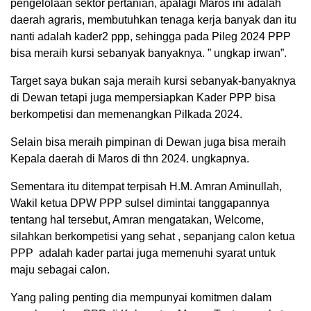
pengelolaan sektor pertanian, apalagi Maros ini adalah
daerah agraris, membutuhkan tenaga kerja banyak dan itu
nanti adalah kader2 ppp, sehingga pada Pileg 2024 PPP
bisa meraih kursi sebanyak banyaknya. ” ungkap irwan”.
Target saya bukan saja meraih kursi sebanyak-banyaknya
di Dewan tetapi juga mempersiapkan Kader PPP bisa
berkompetisi dan memenangkan Pilkada 2024.
Selain bisa meraih pimpinan di Dewan juga bisa meraih
Kepala daerah di Maros di thn 2024. ungkapnya.
Sementara itu ditempat terpisah H.M. Amran Aminullah,
Wakil ketua DPW PPP sulsel dimintai tanggapannya
tentang hal tersebut, Amran mengatakan, Welcome,
silahkan berkompetisi yang sehat , sepanjang calon ketua
PPP adalah kader partai juga memenuhi syarat untuk
maju sebagai calon.
Yang paling penting dia mempunyai komitmen dalam