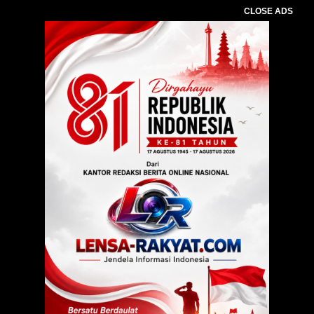
CLOSE ADS