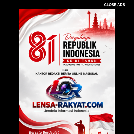
CLOSE ADS