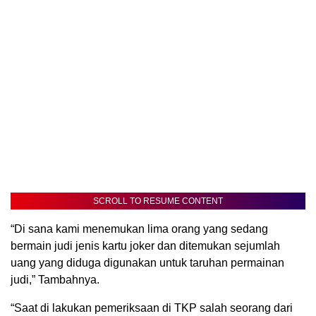
SCROLL TO RESUME CONTENT
“Di sana kami menemukan lima orang yang sedang
bermain judi jenis kartu joker dan ditemukan sejumlah
uang yang diduga digunakan untuk taruhan permainan
judi,” Tambahnya.
“Saat di lakukan pemeriksaan di TKP salah seorang dari