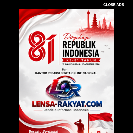
CLOSE ADS