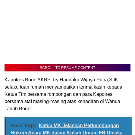
SCROLL TO RESUME CONTENT
Kapolres Bone AKBP Try Handako Wijaya Putra,S.IK.
selaku tuan rumah menyampaikan terima kasih kepada
Ketua Tim bersama rombongan dan para Kapolres
bersama staf masing-masing atas kehadiran di Wanua
Tanah Bone.
Baca Juga:
Ketua MK Jelaskan Perkembangan
Hukum Acara MK dalam Kuliah Umum FH Uniska