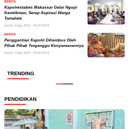
BERITA
Kapolrestabes Makassar Gelar Ngopi
Kamtibmas, Serap Aspirasi Warga
Tamalate
Kamis, 6 Agu 2026 - 08:16 WITA
BERITA
Penggantian Kapolri Dihembus Oleh
Pihak Pihak Terganggu Kenyamanannya
Kamis, 6 Agu 2026 - 03:50 WITA
TRENDING
PENDIDIKAN