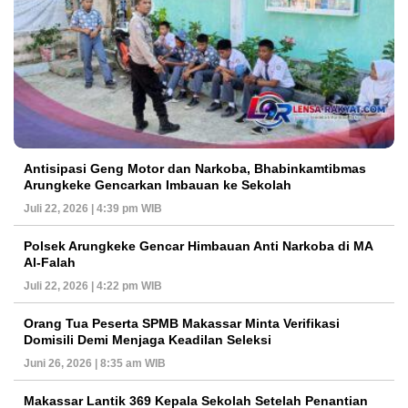
Antisipasi Geng Motor dan Narkoba, Bhabinkamtibmas
Arungkeke Gencarkan Imbauan ke Sekolah
Juli 22, 2026 | 4:39 pm WIB
Polsek Arungkeke Gencar Himbauan Anti Narkoba di MA
Al-Falah
Juli 22, 2026 | 4:22 pm WIB
Orang Tua Peserta SPMB Makassar Minta Verifikasi
Domisili Demi Menjaga Keadilan Seleksi
Juni 26, 2026 | 8:35 am WIB
Makassar Lantik 369 Kepala Sekolah Setelah Penantian