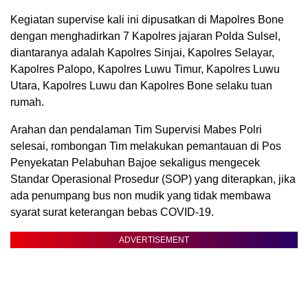
Kegiatan supervise kali ini dipusatkan di Mapolres Bone
dengan menghadirkan 7 Kapolres jajaran Polda Sulsel,
diantaranya adalah Kapolres Sinjai, Kapolres Selayar,
Kapolres Palopo, Kapolres Luwu Timur, Kapolres Luwu
Utara, Kapolres Luwu dan Kapolres Bone selaku tuan
rumah.
Arahan dan pendalaman Tim Supervisi Mabes Polri
selesai, rombongan Tim melakukan pemantauan di Pos
Penyekatan Pelabuhan Bajoe sekaligus mengecek
Standar Operasional Prosedur (SOP) yang diterapkan, jika
ada penumpang bus non mudik yang tidak membawa
syarat surat keterangan bebas COVID-19.
ADVERTISEMENT