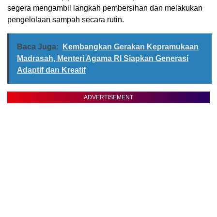
segera mengambil langkah pembersihan dan melakukan
pengelolaan sampah secara rutin.
Baca Juga:
Kembangkan Gerakan Kepramukaan
Madrasah, Menteri Agama RI Siapkan Generasi
Adaptif dan Kreatif
ADVERTISEMENT