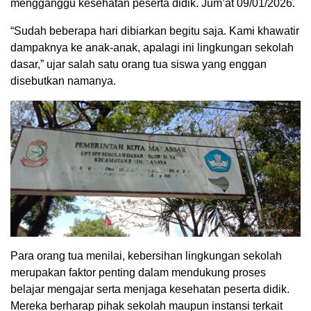
mengganggu kesehatan peserta didik. Jum’at 09/01/2026.
“Sudah beberapa hari dibiarkan begitu saja. Kami khawatir
dampaknya ke anak-anak, apalagi ini lingkungan sekolah
dasar,” ujar salah satu orang tua siswa yang enggan
disebutkan namanya.
Para orang tua menilai, kebersihan lingkungan sekolah
merupakan faktor penting dalam mendukung proses
belajar mengajar serta menjaga kesehatan peserta didik.
Mereka berharap pihak sekolah maupun instansi terkait