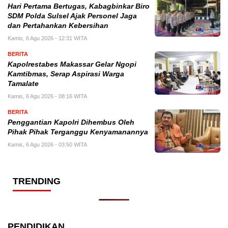
Hari Pertama Bertugas, Kabagbinkar Biro
SDM Polda Sulsel Ajak Personel Jaga
dan Pertahankan Kebersihan
Kamis, 6 Agu 2026 - 12:31 WITA
BERITA
Kapolrestabes Makassar Gelar Ngopi
Kamtibmas, Serap Aspirasi Warga
Tamalate
Kamis, 6 Agu 2026 - 08:16 WITA
BERITA
Penggantian Kapolri Dihembus Oleh
Pihak Pihak Terganggu Kenyamanannya
Kamis, 6 Agu 2026 - 03:50 WITA
TRENDING
PENDIDIKAN