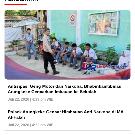
Antisipasi Geng Motor dan Narkoba, Bhabinkamtibmas
Arungkeke Gencarkan Imbauan ke Sekolah
Juli 22, 2026 | 4:39 pm WIB
Polsek Arungkeke Gencar Himbauan Anti Narkoba di MA
Al-Falah
Juli 22, 2026 | 4:22 pm WIB