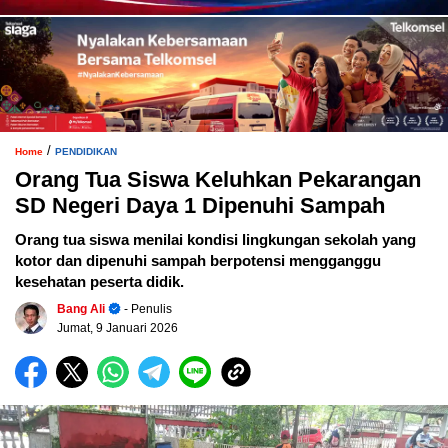
/
Home
PENDIDIKAN
Orang Tua Siswa Keluhkan Pekarangan
SD Negeri Daya 1 Dipenuhi Sampah
Orang tua siswa menilai kondisi lingkungan sekolah yang
kotor dan dipenuhi sampah berpotensi mengganggu
kesehatan peserta didik.
Bang Ali
- Penulis
Jumat, 9 Januari 2026