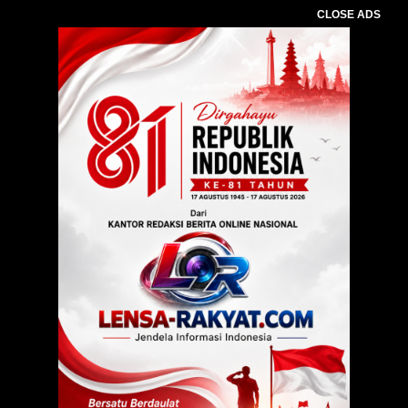
CLOSE ADS