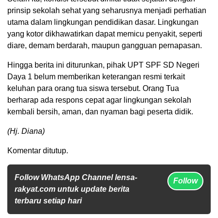
prinsip sekolah sehat yang seharusnya menjadi perhatian
utama dalam lingkungan pendidikan dasar. Lingkungan
yang kotor dikhawatirkan dapat memicu penyakit, seperti
diare, demam berdarah, maupun gangguan pernapasan.
Hingga berita ini diturunkan, pihak UPT SPF SD Negeri
Daya 1 belum memberikan keterangan resmi terkait
keluhan para orang tua siswa tersebut. Orang Tua
berharap ada respons cepat agar lingkungan sekolah
kembali bersih, aman, dan nyaman bagi peserta didik.
(Hj. Diana)
Komentar ditutup.
Follow WhatsApp Channel lensa-
Follow
rakyat.com untuk update berita
terbaru setiap hari