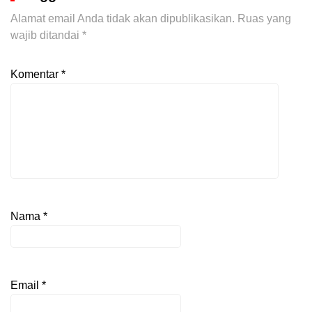
Alamat email Anda tidak akan dipublikasikan.
Ruas yang
wajib ditandai
*
Komentar
*
Nama
*
Email
*