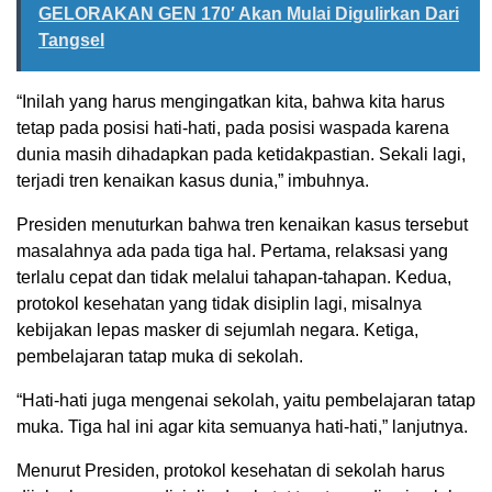
GELORAKAN GEN 170′ Akan Mulai Digulirkan Dari
Tangsel
“Inilah yang harus mengingatkan kita, bahwa kita harus
tetap pada posisi hati-hati, pada posisi waspada karena
dunia masih dihadapkan pada ketidakpastian. Sekali lagi,
terjadi tren kenaikan kasus dunia,” imbuhnya.
Presiden menuturkan bahwa tren kenaikan kasus tersebut
masalahnya ada pada tiga hal. Pertama, relaksasi yang
terlalu cepat dan tidak melalui tahapan-tahapan. Kedua,
protokol kesehatan yang tidak disiplin lagi, misalnya
kebijakan lepas masker di sejumlah negara. Ketiga,
pembelajaran tatap muka di sekolah.
“Hati-hati juga mengenai sekolah, yaitu pembelajaran tatap
muka. Tiga hal ini agar kita semuanya hati-hati,” lanjutnya.
Menurut Presiden, protokol kesehatan di sekolah harus