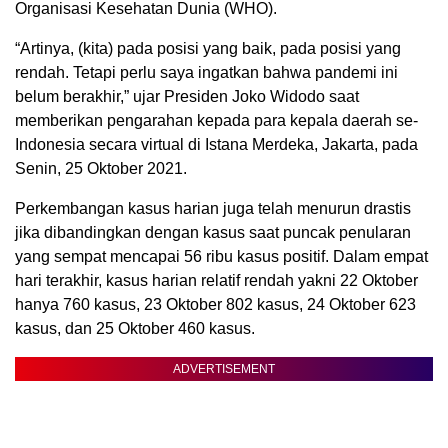
Organisasi Kesehatan Dunia (WHO).
“Artinya, (kita) pada posisi yang baik, pada posisi yang
rendah. Tetapi perlu saya ingatkan bahwa pandemi ini
belum berakhir,” ujar Presiden Joko Widodo saat
memberikan pengarahan kepada para kepala daerah se-
Indonesia secara virtual di Istana Merdeka, Jakarta, pada
Senin, 25 Oktober 2021.
Perkembangan kasus harian juga telah menurun drastis
jika dibandingkan dengan kasus saat puncak penularan
yang sempat mencapai 56 ribu kasus positif. Dalam empat
hari terakhir, kasus harian relatif rendah yakni 22 Oktober
hanya 760 kasus, 23 Oktober 802 kasus, 24 Oktober 623
kasus, dan 25 Oktober 460 kasus.
ADVERTISEMENT