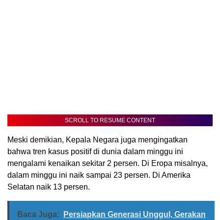
SCROLL TO RESUME CONTENT
Meski demikian, Kepala Negara juga mengingatkan
bahwa tren kasus positif di dunia dalam minggu ini
mengalami kenaikan sekitar 2 persen. Di Eropa misalnya,
dalam minggu ini naik sampai 23 persen. Di Amerika
Selatan naik 13 persen.
Baca Juga:
Persiapkan Generasi Unggul, Gerakan