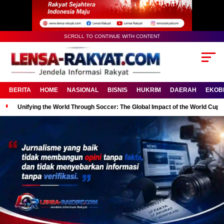
SCROLL TO CONTINUE WITH CONTENT
BERITA
HOME
NASIONAL
BISNIS
HUKRIM
DAERAH
EKOB
Unifying the World Through Soccer: The Global Impact of the World Cup