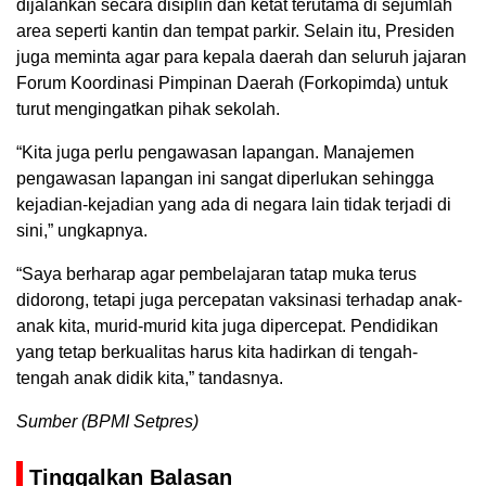
dijalankan secara disiplin dan ketat terutama di sejumlah
area seperti kantin dan tempat parkir. Selain itu, Presiden
juga meminta agar para kepala daerah dan seluruh jajaran
Forum Koordinasi Pimpinan Daerah (Forkopimda) untuk
turut mengingatkan pihak sekolah.
“Kita juga perlu pengawasan lapangan. Manajemen
pengawasan lapangan ini sangat diperlukan sehingga
kejadian-kejadian yang ada di negara lain tidak terjadi di
sini,” ungkapnya.
“Saya berharap agar pembelajaran tatap muka terus
didorong, tetapi juga percepatan vaksinasi terhadap anak-
anak kita, murid-murid kita juga dipercepat. Pendidikan
yang tetap berkualitas harus kita hadirkan di tengah-
tengah anak didik kita,” tandasnya.
Sumber (BPMI Setpres)
Tinggalkan Balasan