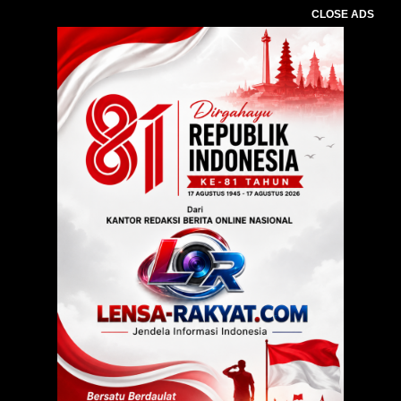
CLOSE ADS