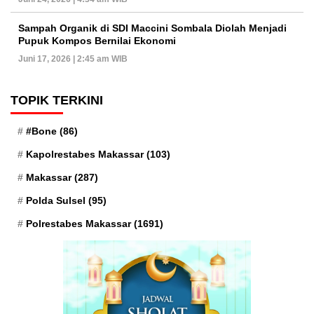
Sampah Organik di SDI Maccini Sombala Diolah Menjadi
Pupuk Kompos Bernilai Ekonomi
Juni 17, 2026 | 2:45 am WIB
TOPIK TERKINI
#Bone
(86)
Kapolrestabes Makassar
(103)
Makassar
(287)
Polda Sulsel
(95)
Polrestabes Makassar
(1691)