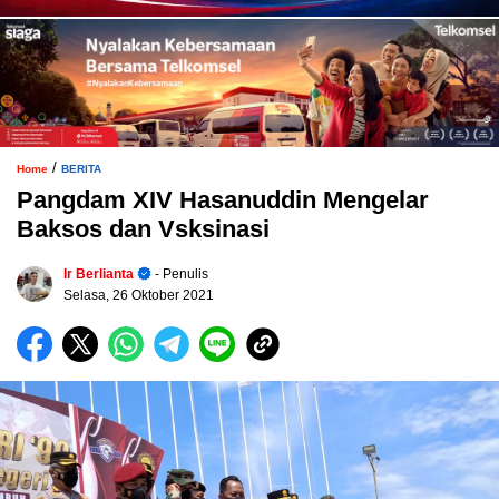
/
Home
BERITA
Pangdam XIV Hasanuddin Mengelar
Baksos dan Vsksinasi
Ir Berlianta
- Penulis
Selasa, 26 Oktober 2021