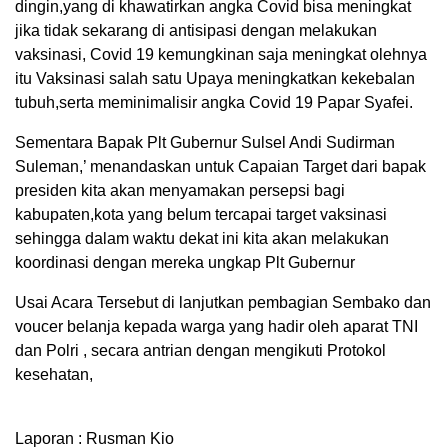
dingin,yang di khawatirkan angka Covid bisa meningkat
jika tidak sekarang di antisipasi dengan melakukan
vaksinasi, Covid 19 kemungkinan saja meningkat olehnya
itu Vaksinasi salah satu Upaya meningkatkan kekebalan
tubuh,serta meminimalisir angka Covid 19 Papar Syafei.
Sementara Bapak Plt Gubernur Sulsel Andi Sudirman
Suleman,’ menandaskan untuk Capaian Target dari bapak
presiden kita akan menyamakan persepsi bagi
kabupaten,kota yang belum tercapai target vaksinasi
sehingga dalam waktu dekat ini kita akan melakukan
koordinasi dengan mereka ungkap Plt Gubernur
Usai Acara Tersebut di lanjutkan pembagian Sembako dan
voucer belanja kepada warga yang hadir oleh aparat TNI
dan Polri , secara antrian dengan mengikuti Protokol
kesehatan,
Laporan : Rusman Kio