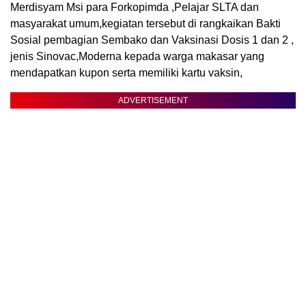
Merdisyam Msi para Forkopimda ,Pelajar SLTA dan
masyarakat umum,kegiatan tersebut di rangkaikan Bakti
Sosial pembagian Sembako dan Vaksinasi Dosis 1 dan 2 ,
jenis Sinovac,Moderna kepada warga makasar yang
mendapatkan kupon serta memiliki kartu vaksin,
ADVERTISEMENT