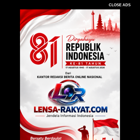
CLOSE ADS