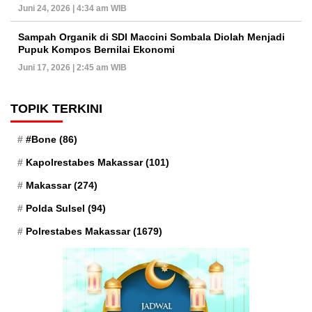
Juni 24, 2026 | 4:34 am WIB
Sampah Organik di SDI Maccini Sombala Diolah Menjadi
Pupuk Kompos Bernilai Ekonomi
Juni 17, 2026 | 2:45 am WIB
TOPIK TERKINI
#Bone
(86)
Kapolrestabes Makassar
(101)
Makassar
(274)
Polda Sulsel
(94)
Polrestabes Makassar
(1679)