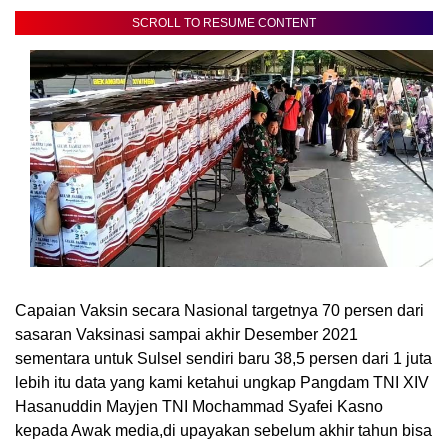
SCROLL TO RESUME CONTENT
Capaian Vaksin secara Nasional targetnya 70 persen dari
sasaran Vaksinasi sampai akhir Desember 2021
sementara untuk Sulsel sendiri baru 38,5 persen dari 1 juta
lebih itu data yang kami ketahui ungkap Pangdam TNI XIV
Hasanuddin Mayjen TNI Mochammad Syafei Kasno
kepada Awak media,di upayakan sebelum akhir tahun bisa