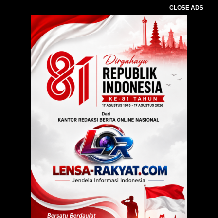
CLOSE ADS