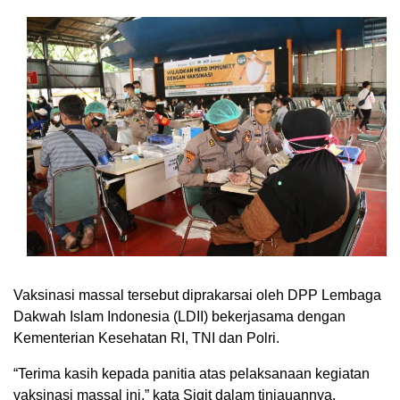
Vaksinasi massal tersebut diprakarsai oleh DPP Lembaga
Dakwah Islam Indonesia (LDII) bekerjasama dengan
Kementerian Kesehatan RI, TNI dan Polri.
“Terima kasih kepada panitia atas pelaksanaan kegiatan
vaksinasi massal ini,” kata Sigit dalam tinjauannya.