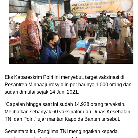
Eks Kabareskrim Polri ini menyebut, target vaksinasi di
Pesantren Minhaajurrosyidiin per harinya 1.000 orang dan
sudah dimulai sejak 14 Juni 2021.
“Capaian hingga saat ini sudah 14.928 orang tervaksin.
Melibatkan sebanyak 60 vaksinator dari Dinas Kesehatan,
TNI dan Polri,” ujar mantan Kapolda Banten tersebut.
Sementara itu, Panglima TNI mengingatkan kepada