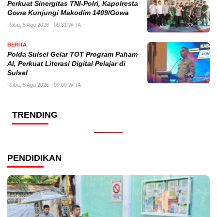
Perkuat Sinergitas TNI-Polri, Kapolresta
Gowa Kunjungi Makodim 1409/Gowa
Rabu, 5 Agu 2026 - 09:31 WITA
BERITA
Polda Sulsel Gelar TOT Program Paham
AI, Perkuat Literasi Digital Pelajar di
Sulsel
Rabu, 5 Agu 2026 - 09:00 WITA
TRENDING
PENDIDIKAN