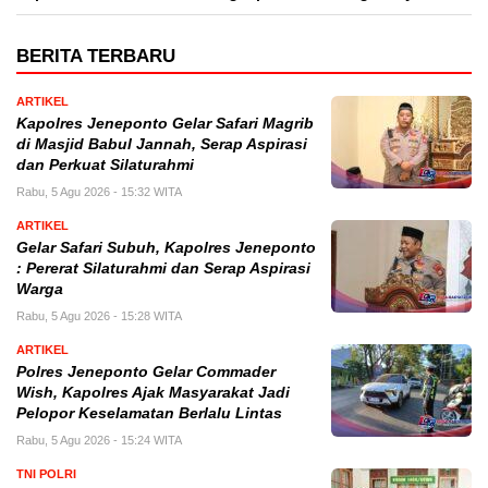
BERITA TERBARU
ARTIKEL
Kapolres Jeneponto Gelar Safari Magrib
di Masjid Babul Jannah, Serap Aspirasi
dan Perkuat Silaturahmi
Rabu, 5 Agu 2026 - 15:32 WITA
ARTIKEL
Gelar Safari Subuh, Kapolres Jeneponto
: Pererat Silaturahmi dan Serap Aspirasi
Warga
Rabu, 5 Agu 2026 - 15:28 WITA
ARTIKEL
Polres Jeneponto Gelar Commader
Wish, Kapolres Ajak Masyarakat Jadi
Pelopor Keselamatan Berlalu Lintas
Rabu, 5 Agu 2026 - 15:24 WITA
TNI POLRI