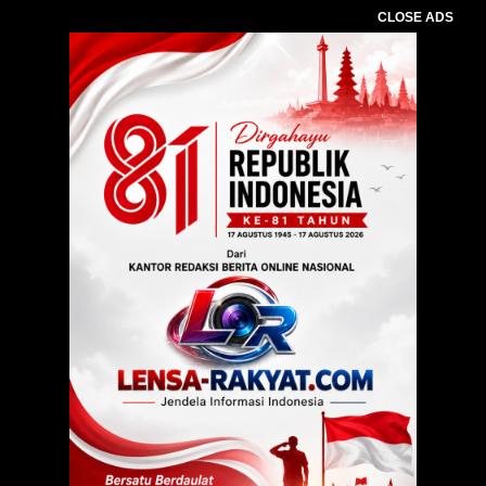
CLOSE ADS