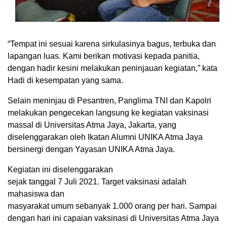
“Tempat ini sesuai karena sirkulasinya bagus, terbuka dan
lapangan luas. Kami berikan motivasi kepada panitia,
dengan hadir kesini melakukan peninjauan kegiatan,” kata
Hadi di kesempatan yang sama.
Selain meninjau di Pesantren, Panglima TNI dan Kapolri
melakukan pengecekan langsung ke kegiatan vaksinasi
massal di Universitas Atma Jaya, Jakarta, yang
diselenggarakan oleh Ikatan Alumni UNIKA Atma Jaya
bersinergi dengan Yayasan UNIKA Atma Jaya.
Kegiatan ini diselenggarakan
sejak tanggal 7 Juli 2021. Target vaksinasi adalah
mahasiswa dan
masyarakat umum sebanyak 1.000 orang per hari. Sampai
dengan hari ini capaian vaksinasi di Universitas Atma Jaya