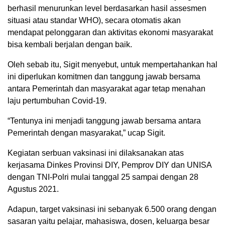
berhasil menurunkan level berdasarkan hasil assesmen
situasi atau standar WHO), secara otomatis akan
mendapat pelonggaran dan aktivitas ekonomi masyarakat
bisa kembali berjalan dengan baik.
Oleh sebab itu, Sigit menyebut, untuk mempertahankan hal
ini diperlukan komitmen dan tanggung jawab bersama
antara Pemerintah dan masyarakat agar tetap menahan
laju pertumbuhan Covid-19.
“Tentunya ini menjadi tanggung jawab bersama antara
Pemerintah dengan masyarakat,” ucap Sigit.
Kegiatan serbuan vaksinasi ini dilaksanakan atas
kerjasama Dinkes Provinsi DIY, Pemprov DIY dan UNISA
dengan TNI-Polri mulai tanggal 25 sampai dengan 28
Agustus 2021.
Adapun, target vaksinasi ini sebanyak 6.500 orang dengan
sasaran yaitu pelajar, mahasiswa, dosen, keluarga besar