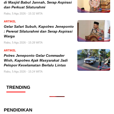
di Masjid Babul Jannah, Serap Aspirasi
dan Perkuat Silaturahmi
Rabu, 5 Agu 2026 - 15:32 WITA
ARTIKEL
Gelar Safari Subuh, Kapolres Jeneponto
: Pererat Silaturahmi dan Serap Aspirasi
Warga
Rabu, 5 Agu 2026 - 15:28 WITA
ARTIKEL
Polres Jeneponto Gelar Commader
Wish, Kapolres Ajak Masyarakat Jadi
Pelopor Keselamatan Berlalu Lintas
Rabu, 5 Agu 2026 - 15:24 WITA
TRENDING
PENDIDIKAN