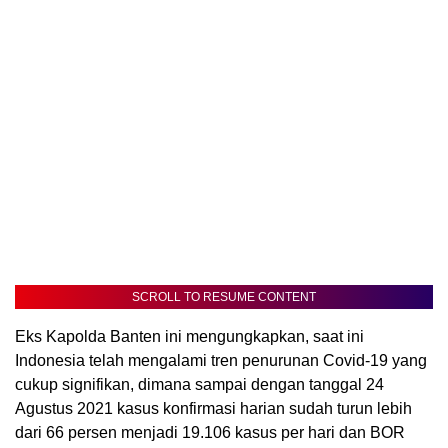
SCROLL TO RESUME CONTENT
Eks Kapolda Banten ini mengungkapkan, saat ini
Indonesia telah mengalami tren penurunan Covid-19 yang
cukup signifikan, dimana sampai dengan tanggal 24
Agustus 2021 kasus konfirmasi harian sudah turun lebih
dari 66 persen menjadi 19.106 kasus per hari dan BOR