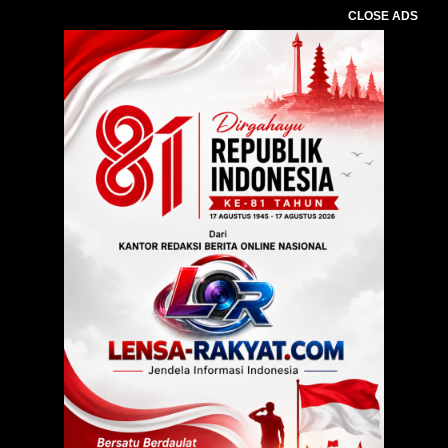
CLOSE ADS