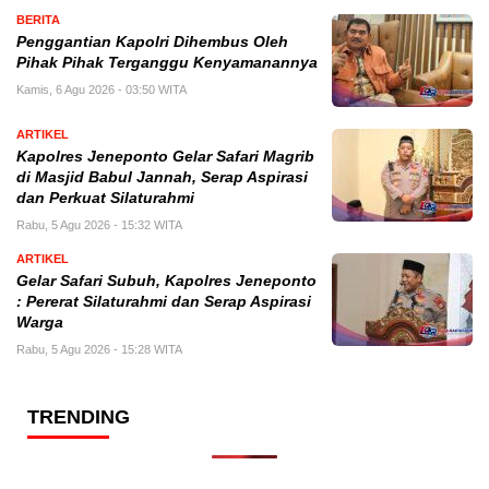
BERITA
Penggantian Kapolri Dihembus Oleh
Pihak Pihak Terganggu Kenyamanannya
Kamis, 6 Agu 2026 - 03:50 WITA
ARTIKEL
Kapolres Jeneponto Gelar Safari Magrib
di Masjid Babul Jannah, Serap Aspirasi
dan Perkuat Silaturahmi
Rabu, 5 Agu 2026 - 15:32 WITA
ARTIKEL
Gelar Safari Subuh, Kapolres Jeneponto
: Pererat Silaturahmi dan Serap Aspirasi
Warga
Rabu, 5 Agu 2026 - 15:28 WITA
TRENDING