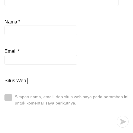
Nama
*
Email
*
Situs Web
Simpan nama, email, dan situs web saya pada peramban ini
untuk komentar saya berikutnya.