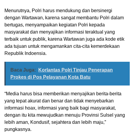
Menurutnya, Polri harus mendukung dan bersinergi
dengan Wartawan, karena sangat membantu Polri dalam
bertugas, menyampaikan kegiatan Polri kepada
masyarakat dan menyajikan informasi teraktual yang
terbaik untuk publik, karena Wartawan juga ada kode etik
ada tujuan untuk mengamankan cita-cita kemerdekaan
Republik Indoensia.
Baca Juga:
Korlantas Polri Tinjau Penerapan
Prokes di Pos Pelayanan Kota Batu
“Media harus bisa memberikan menyajikan berita-berita
yang tepat akurat dan benar dan tidak menyebarkan
informasi hoax, informasi yang baik bagi masyarakat,
dengan itu kita mewujudkan menuju Provinsi Sulsel yang
lebih aman, Kondusif, sejahtera dan lebih maju,”
pungkasnya.