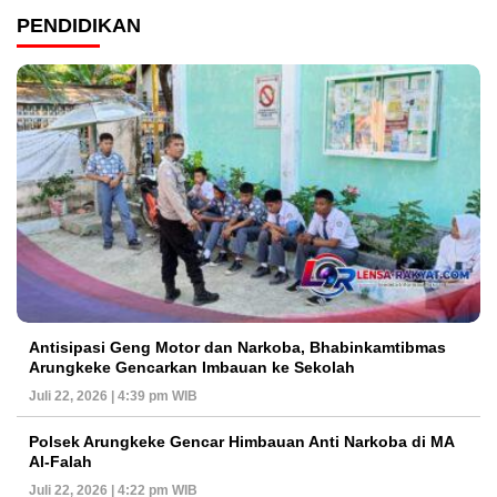
PENDIDIKAN
Antisipasi Geng Motor dan Narkoba, Bhabinkamtibmas
Arungkeke Gencarkan Imbauan ke Sekolah
Juli 22, 2026 | 4:39 pm WIB
Polsek Arungkeke Gencar Himbauan Anti Narkoba di MA
Al-Falah
Juli 22, 2026 | 4:22 pm WIB