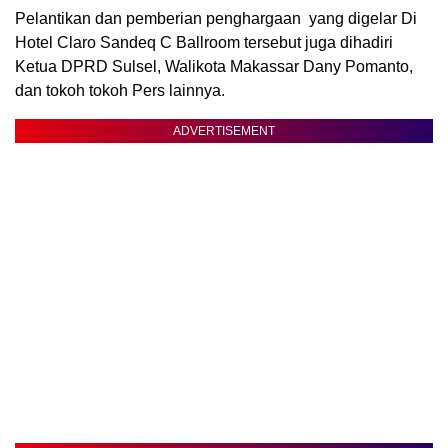
Pelantikan dan pemberian penghargaan yang digelar Di
Hotel Claro Sandeq C Ballroom tersebut juga dihadiri
Ketua DPRD Sulsel, Walikota Makassar Dany Pomanto,
dan tokoh tokoh Pers lainnya.
ADVERTISEMENT