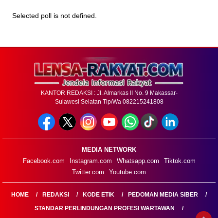
Selected poll is not defined.
KANTOR REDAKSI : Jl. Almarkas II No. 9 Makassar-
Sulawesi Selatan Tlp/Wa 082215241808
MEDIA NETWORK
Facebook.com
Instagram.com
Whatsapp.com
Tiktok.com
Twitter.com
Youtube.com
HOME
REDAKSI
KODE ETIK
PEDOMAN MEDIA SIBER
STANDAR PERLINDUNGAN PROFESI WARTAWAN