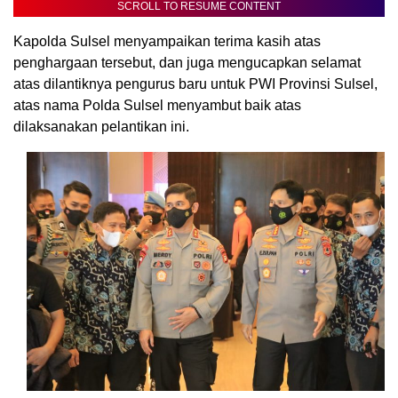
SCROLL TO RESUME CONTENT
Kapolda Sulsel menyampaikan terima kasih atas
penghargaan tersebut, dan juga mengucapkan selamat
atas dilantiknya pengurus baru untuk PWI Provinsi Sulsel,
atas nama Polda Sulsel menyambut baik atas
dilaksanakan pelantikan ini.