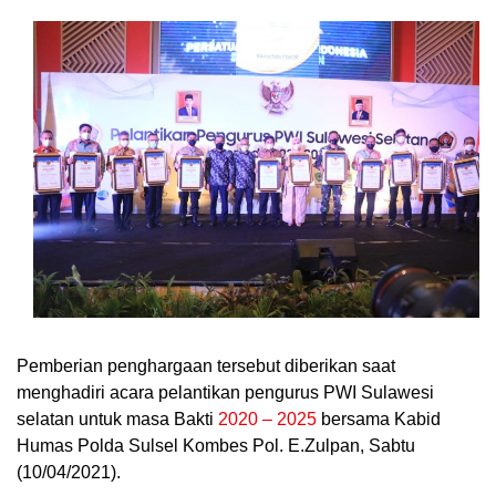
Pemberian penghargaan tersebut diberikan saat
menghadiri acara pelantikan pengurus PWI Sulawesi
selatan untuk masa Bakti
2020 – 2025
bersama Kabid
Humas Polda Sulsel Kombes Pol. E.Zulpan, Sabtu
(10/04/2021).