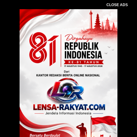
CLOSE ADS