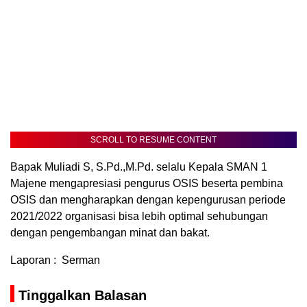
SCROLL TO RESUME CONTENT
Bapak Muliadi S, S.Pd.,M.Pd. selalu Kepala SMAN 1
Majene mengapresiasi pengurus OSIS beserta pembina
OSIS dan mengharapkan dengan kepengurusan periode
2021/2022 organisasi bisa lebih optimal sehubungan
dengan pengembangan minat dan bakat.
Laporan : Serman
Tinggalkan Balasan