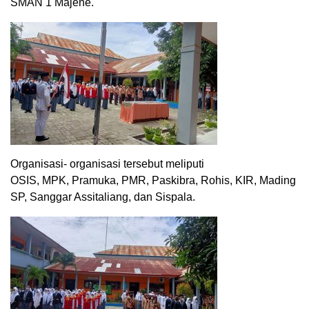
SMAN 1 Majene.
Organisasi- organisasi tersebut meliputi
OSIS, MPK, Pramuka, PMR, Paskibra, Rohis, KIR, Mading
SP, Sanggar Assitaliang, dan Sispala.