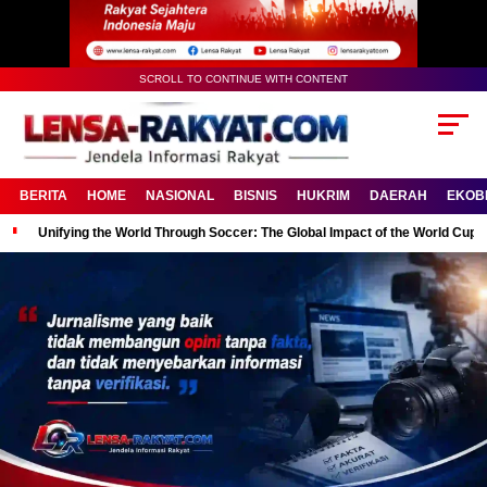
SCROLL TO CONTINUE WITH CONTENT
BERITA
HOME
NASIONAL
BISNIS
HUKRIM
DAERAH
EKOB
Unifying the World Through Soccer: The Global Impact of the World Cup