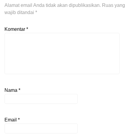
Alamat email Anda tidak akan dipublikasikan.
Ruas yang
wajib ditandai
*
Komentar
*
Nama
*
Email
*