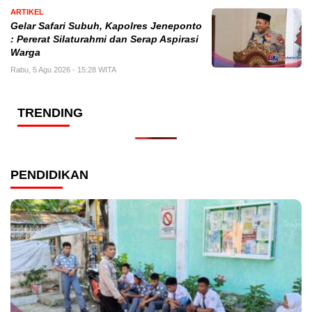
ARTIKEL
Gelar Safari Subuh, Kapolres Jeneponto
: Pererat Silaturahmi dan Serap Aspirasi
Warga
Rabu, 5 Agu 2026 - 15:28 WITA
TRENDING
PENDIDIKAN