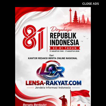
CLOSE ADS