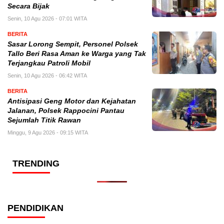
Secara Bijak
Senin, 10 Agu 2026 - 07:01 WITA
BERITA
Sasar Lorong Sempit, Personel Polsek
Tallo Beri Rasa Aman ke Warga yang Tak
Terjangkau Patroli Mobil
Senin, 10 Agu 2026 - 06:42 WITA
BERITA
Antisipasi Geng Motor dan Kejahatan
Jalanan, Polsek Rappocini Pantau
Sejumlah Titik Rawan
Minggu, 9 Agu 2026 - 09:15 WITA
TRENDING
PENDIDIKAN