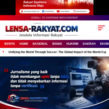
SCROLL TO CONTINUE WITH CONTENT
BERITA
HOME
NASIONAL
BISNIS
HUKRIM
DAERAH
EKOB
Unifying the World Through Soccer: The Global Impact of the World Cup