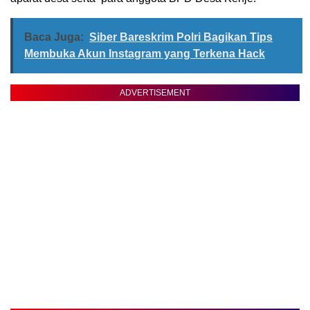
Baca Juga:
Siber Bareskrim Polri Bagikan Tips
Membuka Akun Instagram yang Terkena Hack
ADVERTISEMENT