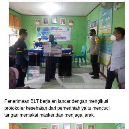
Penerimaan BLT berjalan lancar dengan mengikuti
protokoler kesehatan dari pemerintah yaitu mencuci
tangan,memakai masker dan menjaga jarak.