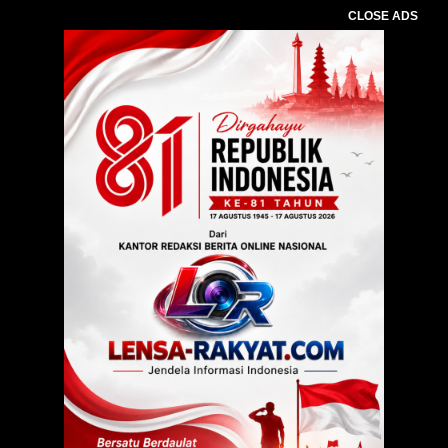
CLOSE ADS