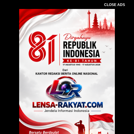
CLOSE ADS