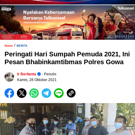
/
Home
BERITA
Peringati Hari Sumpah Pemuda 2021, Ini
Pesan Bhabinkamtibmas Polres Gowa
Ir Berlianta
- Penulis
Kamis, 28 Oktober 2021