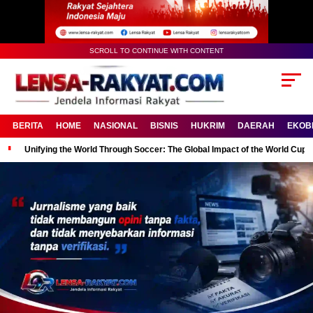
SCROLL TO CONTINUE WITH CONTENT
BERITA
HOME
NASIONAL
BISNIS
HUKRIM
DAERAH
EKOB
Unifying the World Through Soccer: The Global Impact of the World Cup