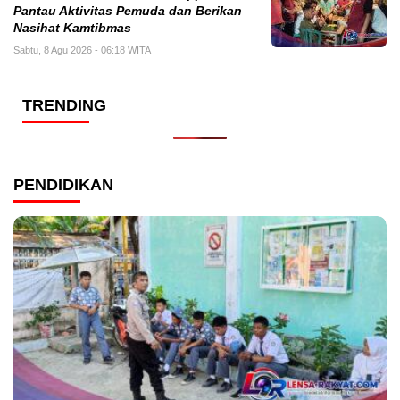
Pantau Aktivitas Pemuda dan Berikan
Nasihat Kamtibmas
Sabtu, 8 Agu 2026 - 06:18 WITA
TRENDING
PENDIDIKAN