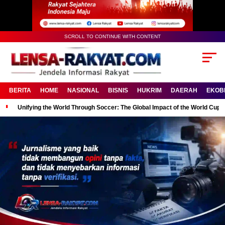
SCROLL TO CONTINUE WITH CONTENT
BERITA
HOME
NASIONAL
BISNIS
HUKRIM
DAERAH
EKOB
Unifying the World Through Soccer: The Global Impact of the World Cup