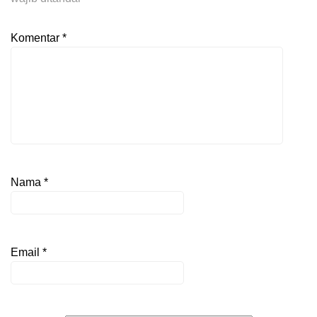
Komentar
*
Nama
*
Email
*