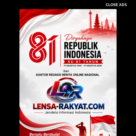
CLOSE ADS