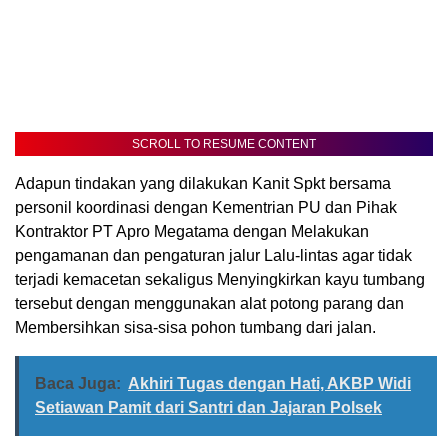
SCROLL TO RESUME CONTENT
Adapun tindakan yang dilakukan Kanit Spkt bersama
personil koordinasi dengan Kementrian PU dan Pihak
Kontraktor PT Apro Megatama dengan Melakukan
pengamanan dan pengaturan jalur Lalu-lintas agar tidak
terjadi kemacetan sekaligus Menyingkirkan kayu tumbang
tersebut dengan menggunakan alat potong parang dan
Membersihkan sisa-sisa pohon tumbang dari jalan.
Baca Juga:
Akhiri Tugas dengan Hati, AKBP Widi
Setiawan Pamit dari Santri dan Jajaran Polsek