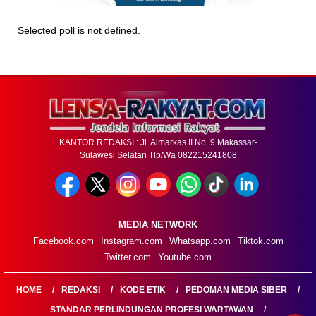
Selected poll is not defined.
KANTOR REDAKSI : Jl. Almarkas II No. 9 Makassar-
Sulawesi Selatan Tlp/Wa 082215241808
MEDIA NETWORK
Facebook.com
Instagram.com
Whatsapp.com
Tiktok.com
Twitter.com
Youtube.com
HOME
REDAKSI
KODE ETIK
PEDOMAN MEDIA SIBER
STANDAR PERLINDUNGAN PROFESI WARTAWAN