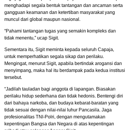
menghadapi segala bentuk tantangan dan ancaman serta
gangguan keamanan dan ketertiban masyarakat yang
muncul dari global maupun nasional.
“Pahami tantangan tugas yang semakin kompleks dan
tidak menentu,” ucap Sigit.
Sementara itu, Sigit meminta kepada seluruh Capaja,
untuk memperhatikan segala sikap dan perilaku.
Mengingat, menurut Sigit, apabila bertindak arogansi dan
menyimpang, maka hal itu berdampak pada kedua institusi
tersebut.
“Jadilah tauladan bagi anggota di lapangan. Biasakan
perilaku hidup sederhana dan tidak hedonis. Bentengi diri
dari bahaya narkoba, dan budaya kebarat-baratan yang
tidak sesuai dengan nilai-nilai luhur Pancasila. Jaga
profesionalitas TNI-Polri, dengan mengutamakan
kepentingan Bangsa dan Negara di atas kepentingan