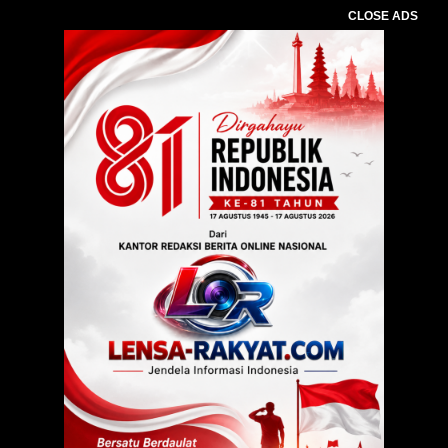
CLOSE ADS