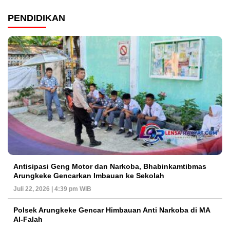
PENDIDIKAN
Antisipasi Geng Motor dan Narkoba, Bhabinkamtibmas
Arungkeke Gencarkan Imbauan ke Sekolah
Juli 22, 2026 | 4:39 pm WIB
Polsek Arungkeke Gencar Himbauan Anti Narkoba di MA
Al-Falah