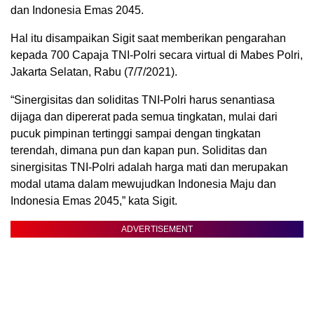
dan Indonesia Emas 2045.
Hal itu disampaikan Sigit saat memberikan pengarahan
kepada 700 Capaja TNI-Polri secara virtual di Mabes Polri,
Jakarta Selatan, Rabu (7/7/2021).
“Sinergisitas dan soliditas TNI-Polri harus senantiasa
dijaga dan dipererat pada semua tingkatan, mulai dari
pucuk pimpinan tertinggi sampai dengan tingkatan
terendah, dimana pun dan kapan pun. Soliditas dan
sinergisitas TNI-Polri adalah harga mati dan merupakan
modal utama dalam mewujudkan Indonesia Maju dan
Indonesia Emas 2045,” kata Sigit.
ADVERTISEMENT