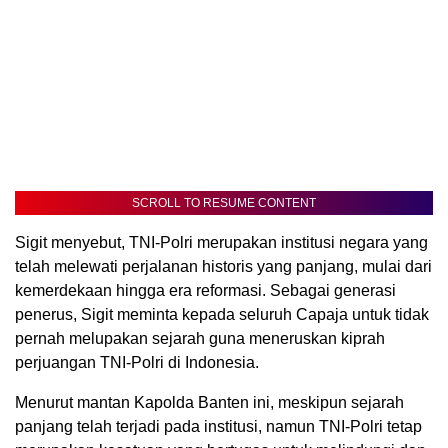
SCROLL TO RESUME CONTENT
Sigit menyebut, TNI-Polri merupakan institusi negara yang
telah melewati perjalanan historis yang panjang, mulai dari
kemerdekaan hingga era reformasi. Sebagai generasi
penerus, Sigit meminta kepada seluruh Capaja untuk tidak
pernah melupakan sejarah guna meneruskan kiprah
perjuangan TNI-Polri di Indonesia.
Menurut mantan Kapolda Banten ini, meskipun sejarah
panjang telah terjadi pada institusi, namun TNI-Polri tetap