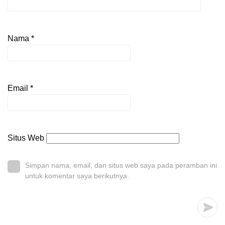
Nama
*
Email
*
Situs Web
Simpan nama, email, dan situs web saya pada peramban ini
untuk komentar saya berikutnya.