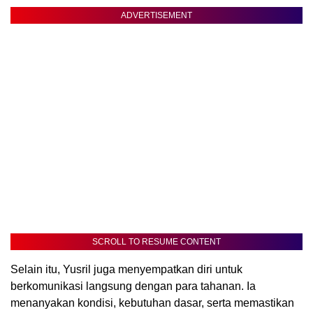
ADVERTISEMENT
SCROLL TO RESUME CONTENT
Selain itu, Yusril juga menyempatkan diri untuk
berkomunikasi langsung dengan para tahanan. Ia
menanyakan kondisi, kebutuhan dasar, serta memastikan