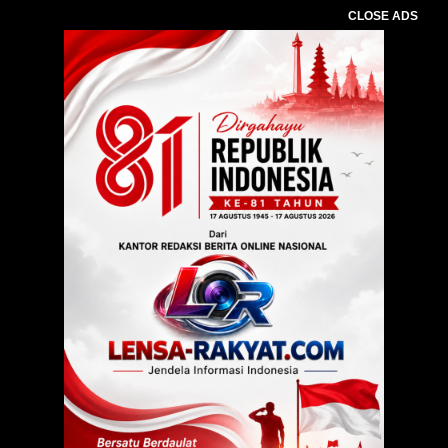
CLOSE ADS