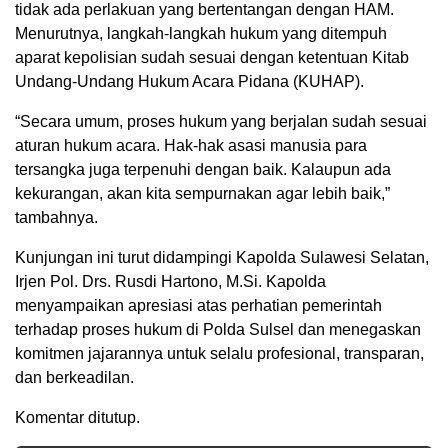
tidak ada perlakuan yang bertentangan dengan HAM.
Menurutnya, langkah-langkah hukum yang ditempuh
aparat kepolisian sudah sesuai dengan ketentuan Kitab
Undang-Undang Hukum Acara Pidana (KUHAP).
“Secara umum, proses hukum yang berjalan sudah sesuai
aturan hukum acara. Hak-hak asasi manusia para
tersangka juga terpenuhi dengan baik. Kalaupun ada
kekurangan, akan kita sempurnakan agar lebih baik,”
tambahnya.
Kunjungan ini turut didampingi Kapolda Sulawesi Selatan,
Irjen Pol. Drs. Rusdi Hartono, M.Si. Kapolda
menyampaikan apresiasi atas perhatian pemerintah
terhadap proses hukum di Polda Sulsel dan menegaskan
komitmen jajarannya untuk selalu profesional, transparan,
dan berkeadilan.
Komentar ditutup.