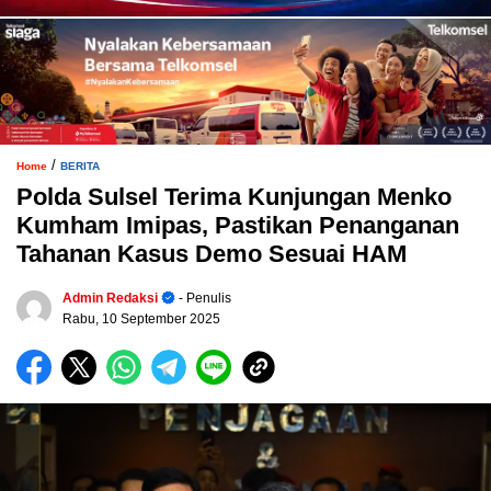
/
Home
BERITA
Polda Sulsel Terima Kunjungan Menko
Kumham Imipas, Pastikan Penanganan
Tahanan Kasus Demo Sesuai HAM
Admin Redaksi
- Penulis
Rabu, 10 September 2025