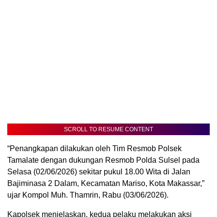
SCROLL TO RESUME CONTENT
“Penangkapan dilakukan oleh Tim Resmob Polsek
Tamalate dengan dukungan Resmob Polda Sulsel pada
Selasa (02/06/2026) sekitar pukul 18.00 Wita di Jalan
Bajiminasa 2 Dalam, Kecamatan Mariso, Kota Makassar,”
ujar Kompol Muh. Thamrin, Rabu (03/06/2026).
Kapolsek menjelaskan, kedua pelaku melakukan aksi