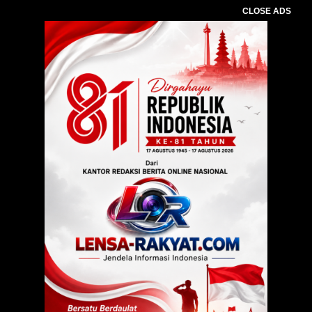
CLOSE ADS