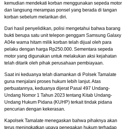
kemudian mendekati korban menggunakan sepeda motor
dan langsung merampas ponsel yang berada di tangan
korban sebelum melarikan diri.
Dari hasil penyelidikan, polisi mengetahui bahwa barang
bukti berupa satu unit telepon genggam Samsung Galaxy
A04e warna hitam milik korban telah dijual oleh para
pelaku dengan harga Rp250.000. Sementara sepeda
motor yang digunakan untuk melakukan aksi kejahatan
telah ditarik oleh pihak perusahaan pembiayaan.
Saat ini keduanya telah diamankan di Polsek Tamalate
guna menjalani proses hukum lebih lanjut. Atas
perbuatannya, keduanya dijerat Pasal 497 Undang-
Undang Nomor 1 Tahun 2023 tentang Kitab Undang-
Undang Hukum Pidana (KUHP) terkait tindak pidana
pencurian dengan kekerasan.
Kapolsek Tamalate menegaskan bahwa pihaknya akan
terus meningkatkan upaya penegakan hukum terhadap