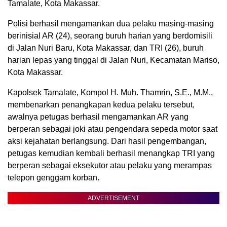
Tamalate, Kota Makassar.
Polisi berhasil mengamankan dua pelaku masing-masing
berinisial AR (24), seorang buruh harian yang berdomisili
di Jalan Nuri Baru, Kota Makassar, dan TRI (26), buruh
harian lepas yang tinggal di Jalan Nuri, Kecamatan Mariso,
Kota Makassar.
Kapolsek Tamalate, Kompol H. Muh. Thamrin, S.E., M.M.,
membenarkan penangkapan kedua pelaku tersebut,
awalnya petugas berhasil mengamankan AR yang
berperan sebagai joki atau pengendara sepeda motor saat
aksi kejahatan berlangsung. Dari hasil pengembangan,
petugas kemudian kembali berhasil menangkap TRI yang
berperan sebagai eksekutor atau pelaku yang merampas
telepon genggam korban.
ADVERTISEMENT