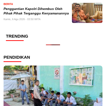
BERITA
Penggantian Kapolri Dihembus Oleh
Pihak Pihak Terganggu Kenyamanannya
Kamis, 6 Agu 2026 - 03:50 WITA
TRENDING
PENDIDIKAN