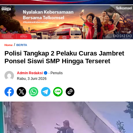
/
Home
BERITA
Polisi Tangkap 2 Pelaku Curas Jambret
Ponsel Siswi SMP Hingga Terseret
Admin Redaksi
- Penulis
Rabu, 3 Juni 2026