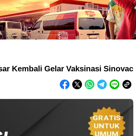
ar Kembali Gelar Vaksinasi Sinovac