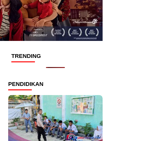
TRENDING
PENDIDIKAN