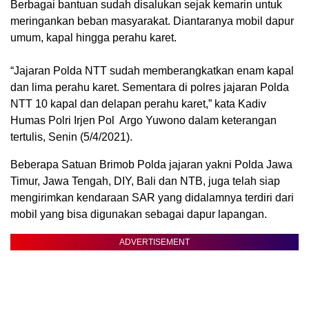
Berbagai bantuan sudah disalukan sejak kemarin untuk
meringankan beban masyarakat. Diantaranya mobil dapur
umum, kapal hingga perahu karet.
“Jajaran Polda NTT sudah memberangkatkan enam kapal
dan lima perahu karet. Sementara di polres jajaran Polda
NTT 10 kapal dan delapan perahu karet,” kata Kadiv
Humas Polri Irjen Pol Argo Yuwono dalam keterangan
tertulis, Senin (5/4/2021).
Beberapa Satuan Brimob Polda jajaran yakni Polda Jawa
Timur, Jawa Tengah, DIY, Bali dan NTB, juga telah siap
mengirimkan kendaraan SAR yang didalamnya terdiri dari
mobil yang bisa digunakan sebagai dapur lapangan.
ADVERTISEMENT