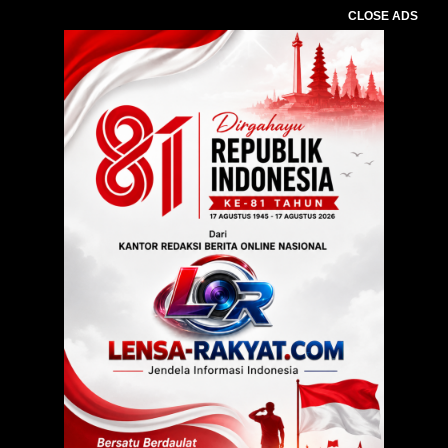
CLOSE ADS