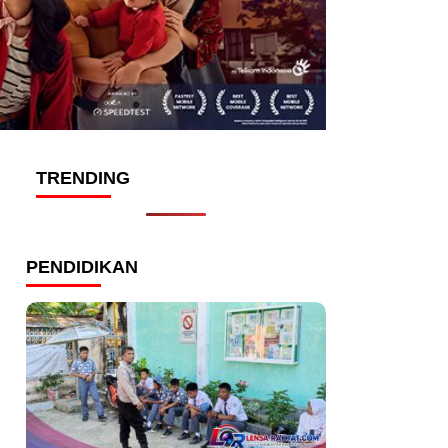
TRENDING
PENDIDIKAN