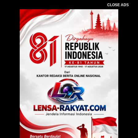
CLOSE ADS