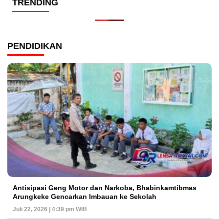
TRENDING
PENDIDIKAN
Antisipasi Geng Motor dan Narkoba, Bhabinkamtibmas
Arungkeke Gencarkan Imbauan ke Sekolah
Juli 22, 2026 | 4:39 pm WIB