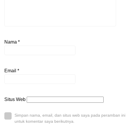
Nama
*
Email
*
Situs Web
Simpan nama, email, dan situs web saya pada peramban ini
untuk komentar saya berikutnya.