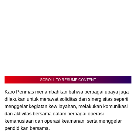
SCROLL TO RESUME CONTENT
Karo Penmas menambahkan bahwa berbagai upaya juga
dilakukan untuk merawat soliditas dan sinergisitas seperti
menggelar kegiatan kewilayahan, melakukan komunikasi
dan aktivitas bersama dalam berbagai operasi
kemanusiaan dan operasi keamanan, serta menggelar
pendidikan bersama.