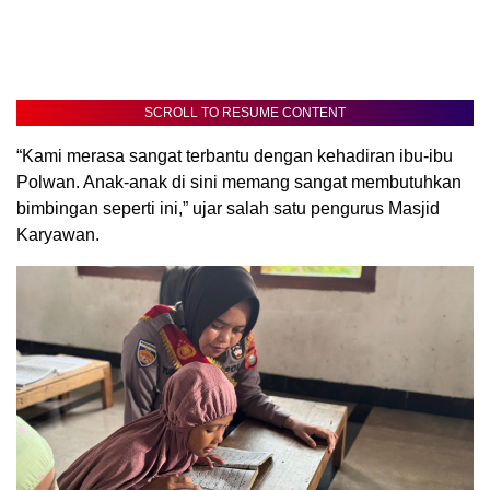
SCROLL TO RESUME CONTENT
“Kami merasa sangat terbantu dengan kehadiran ibu-ibu
Polwan. Anak-anak di sini memang sangat membutuhkan
bimbingan seperti ini,” ujar salah satu pengurus Masjid
Karyawan.