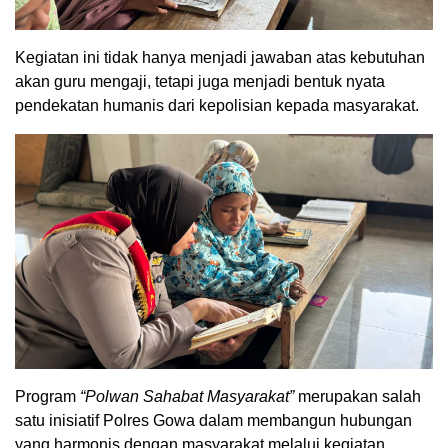
Kegiatan ini tidak hanya menjadi jawaban atas kebutuhan
akan guru mengaji, tetapi juga menjadi bentuk nyata
pendekatan humanis dari kepolisian kepada masyarakat.
Program
“Polwan Sahabat Masyarakat”
merupakan salah
satu inisiatif Polres Gowa dalam membangun hubungan
yang harmonis dengan masyarakat melalui kegiatan