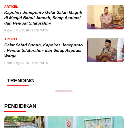
ARTIKEL
Kapolres Jeneponto Gelar Safari Magrib
di Masjid Babul Jannah, Serap Aspirasi
dan Perkuat Silaturahmi
Rabu, 5 Agu 2026 - 15:32 WITA
ARTIKEL
Gelar Safari Subuh, Kapolres Jeneponto
: Pererat Silaturahmi dan Serap Aspirasi
Warga
Rabu, 5 Agu 2026 - 15:28 WITA
TRENDING
PENDIDIKAN