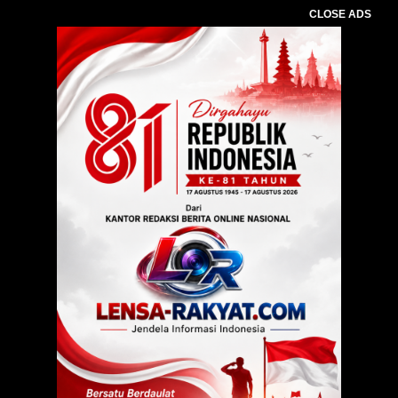
CLOSE ADS